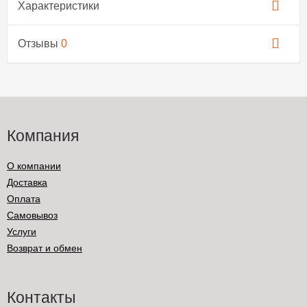
Характеристики
Отзывы
0
Компания
О компании
Доставка
Оплата
Самовывоз
Услуги
Возврат и обмен
Контакты