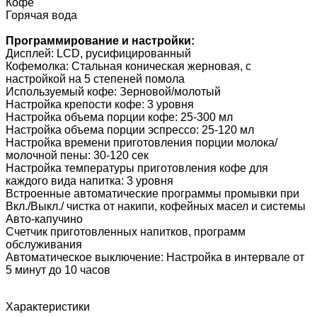
Кофе
Горячая вода
Программирование и настройки:
Дисплей: LCD, русифицированный
Кофемолка: Cтальная коническая жерновая, с
настройкой на 5 степеней помола
Используемый кофе: Зерновой/молотый
Настройка крепости кофе: 3 уровня
Настройка объема порции кофе: 25-300 мл
Настройка объема порции эспрессо: 25-120 мл
Настройка времени приготовления порции молока/
молочной пены: 30-120 сек
Настройка температуры приготовления кофе для
каждого вида напитка: 3 уровня
Встроенные автоматические программы промывки при
Вкл./Выкл./ чистка от накипи, кофейных масел и системы
Авто-капучино
Счетчик приготовленных напитков, программ
обслуживания
Автоматическое выключение: Настройка в интервале от
5 минут до 10 часов
Характеристики