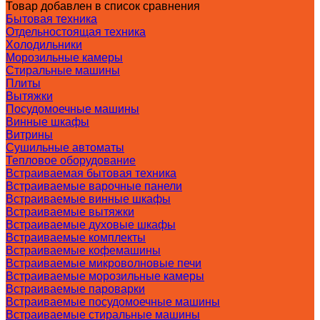
Товар добавлен в список сравнения
Бытовая техника
Отдельностоящая техника
Холодильники
Морозильные камеры
Стиральные машины
Плиты
Вытяжки
Посудомоечные машины
Винные шкафы
Витрины
Сушильные автоматы
Тепловое оборудование
Встраиваемая бытовая техника
Встраиваемые варочные панели
Встраиваемые винные шкафы
Встраиваемые вытяжки
Встраиваемые духовые шкафы
Встраиваемые комплекты
Встраиваемые кофемашины
Встраиваемые микроволновые печи
Встраиваемые морозильные камеры
Встраиваемые пароварки
Встраиваемые посудомоечные машины
Встраиваемые стиральные машины