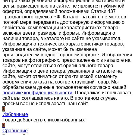
ни при каких условиях информационные материалы и
цены, размещенные на сайте, не являются публичной
офертой, определяемой положениями Статьи 437
Гражданского кодекса РФ. Каталог на сайте не может в
полной мере передавать достоверную информацию о
свойствах, комплектации и характеристиках товара,
включая цвета, размеры и формы. Информация о
наличии товара, в каталоге на сайте не указывается.
Информация о технических характеристиках товаров,
указанная на сайте, может быть изменена
производителем в одностороннем порядке. Изображения
товаров на фотографиях, представленных в каталоге на
сайте, могут отличаться от оригинального товара.
Информация о цене товара, указанная в каталоге на
сайте, может отличаться от фактической к моменту
оформления заказа на соответствующий товар. Мы
обрабатываем данные пользователей согласно нашей
политике конфиденциальности
. Продолжая использовать
сайт, вы соглашаетесь на это. В противном случае,
просим вас не использовать наш сайт.
0
Избранные
Товар добавлен в список избранных
0
Сравнение