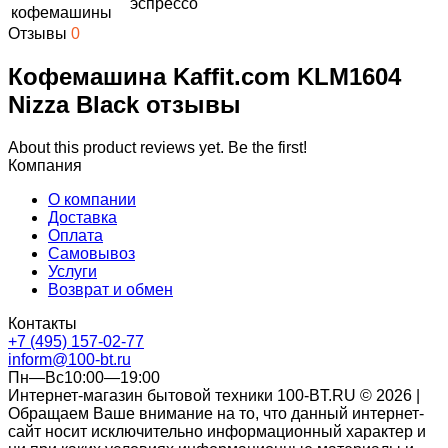
эспрессо
кофемашины
Отзывы
0
Кофемашина Kaffit.com KLM1604
Nizza Black отзывы
About this product reviews yet. Be the first!
Компания
О компании
Доставка
Оплата
Самовывоз
Услуги
Возврат и обмен
Контакты
+7 (495) 157-02-77
inform@100-bt.ru
Пн—Вс10:00—19:00
Интернет-магазин бытовой техники 100-BT.RU © 2026 |
Обращаем Ваше внимание на то, что данный интернет-
сайт носит исключительно информационный характер и