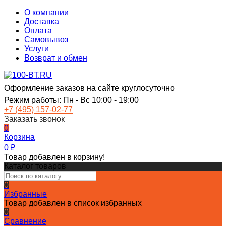
О компании
Доставка
Оплата
Самовывоз
Услуги
Возврат и обмен
Оформление заказов на сайте круглосуточно
Режим работы: Пн - Вс 10:00 - 19:00
+7 (495) 157-02-77
Заказать звонок
0
Корзина
0
₽
Товар добавлен в корзину!
Каталог товаров
0
Избранные
Товар добавлен в список избранных
0
Сравнение