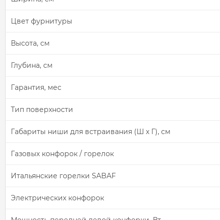
Цвет фурнитуры
Высота, см
Глубина, см
Гарантия, мес
Тип поверхности
Габариты ниши для встраивания (Ш х Г), см
Газовых конфорок / горелок
Итальянские горелки SABAF
Электрических конфорок