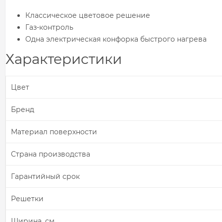
Классическое цветовое решение
Газ-контроль
Одна электрическая конфорка быстрого нагрева
Характеристики
Цвет
Бренд
Материал поверхности
Страна производства
Гарантийный срок
Решетки
Ширина, см