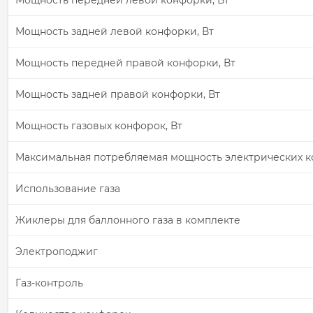
Мощность передней левой конфорки, Вт
Мощность задней левой конфорки, Вт
Мощность передней правой конфорки, Вт
Мощность задней правой конфорки, Вт
Мощность газовых конфорок, Вт
Максимальная потребляемая мощность электрических к
Использование газа
Жиклеры для баллонного газа в комплекте
Электроподжиг
Газ-контроль