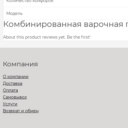
Количество конфорок
Модель
Комбинированная варочная п
About this product reviews yet. Be the first!
Компания
О компании
Доставка
Оплата
Самовывоз
Услуги
Возврат и обмен