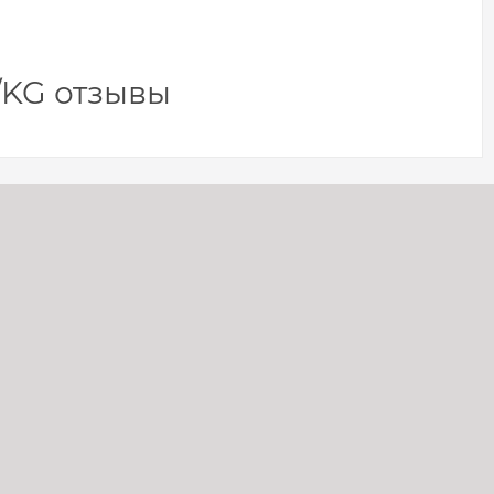
/KG отзывы