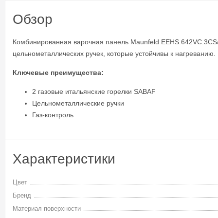
Обзор
Комбинированная варочная панель Maunfeld EEHS.642VC.3CS/K
цельнометаллических ручек, которые устойчивы к нагреванию. Г
Ключевые преимущества:
2 газовые итальянские горелки SABAF
Цельнометаллические ручки
Газ-контроль
Характеристики
Цвет
Бренд
Материал поверхности