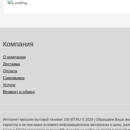
Компания
О компании
Доставка
Оплата
Самовывоз
Услуги
Возврат и обмен
Интернет-магазин бытовой техники 100-BT.RU © 2026 | Обращаем Ваше вн
характер и ни при каких условиях информационные материалы и цены, ра