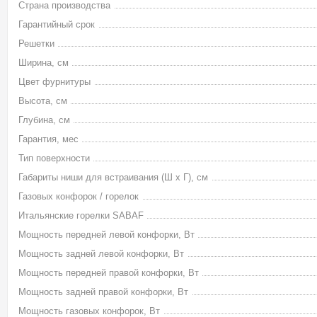
Страна производства
Гарантийный срок
Решетки
Ширина, см
Цвет фурнитуры
Высота, см
Глубина, см
Гарантия, мес
Тип поверхности
Габариты ниши для встраивания (Ш х Г), см
Газовых конфорок / горелок
Итальянские горелки SABAF
Мощность передней левой конфорки, Вт
Мощность задней левой конфорки, Вт
Мощность передней правой конфорки, Вт
Мощность задней правой конфорки, Вт
Мощность газовых конфорок, Вт