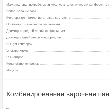
Максимальная потребляемая мощность электрических конфорок, Вт
Использование газа
Жиклеры для баллонного газа в комплекте
Особенности элементов управления
Диаметр передней левой конфорки, мм
Диаметр задней левой конфорки, мм
Hi-Light конфорок
Электроподжиг
Газ-контроль
Количество конфорок
Модель
Комбинированная варочная па