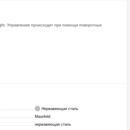
ight. Управление происходит при помощи поворотных
Нержавеющая сталь
Maunfeld
нержавеющая сталь