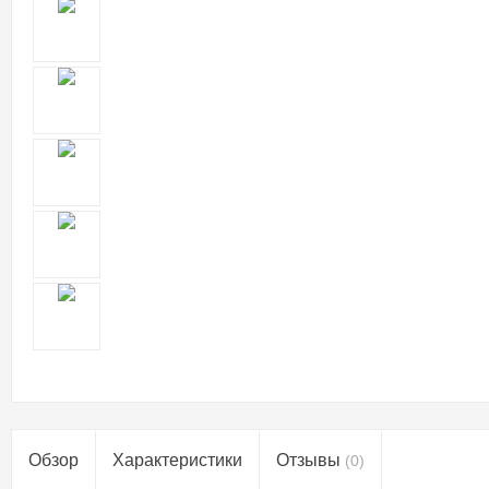
Обзор
Характеристики
Отзывы
(0)