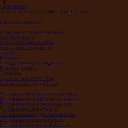
0
Сравнение
Товар добавлен в список сравнения
Бытовая техника
Отдельностоящая техника
Холодильники
Морозильные камеры
Стиральные машины
Плиты
Вытяжки
Посудомоечные машины
Винные шкафы
Витрины
Сушильные автоматы
Тепловое оборудование
Встраиваемая бытовая техника
Встраиваемые варочные панели
Встраиваемые винные шкафы
Встраиваемые вытяжки
Встраиваемые духовые шкафы
Встраиваемые комплекты
Встраиваемые кофемашины