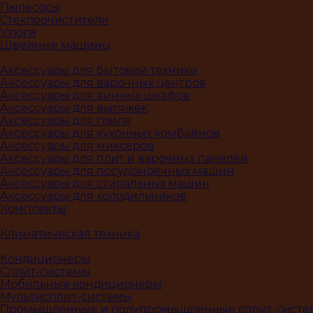
Пылесосы
Стеклоочистители
Утюги
Швейные машины
Аксессуары для бытовой техники
Аксессуары для варочных центров
Аксессуары для винных шкафов
Аксессуары для вытяжек
Аксессуары для гриля
Аксессуары для кухонных комбайнов
Аксессуары для миксеров
Аксессуары для плит и варочных панелей
Аксессуары для посудомоечных машин
Аксессуары для стиральных машин
Аксессуары для холодильников
Комплекты
Климатическая техника
Кондиционеры
Сплит-системы
Мобильные кондиционеры
Мультисплит-системы
Промышленные и полупромышленные сплит-сист