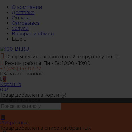
О компании
Доставка
Оплата
Самовывоз
Услуги
Возврат и обмен
Еще
Оформление заказов на сайте круглосуточно
Режим работы: Пн - Вс 10:00 - 19:00
+7 (495) 157-02-77
Заказать звонок
0
Корзина
0
₽
Товар добавлен в корзину!
Каталог товаров
0
Избранные
Товар добавлен в список избранных