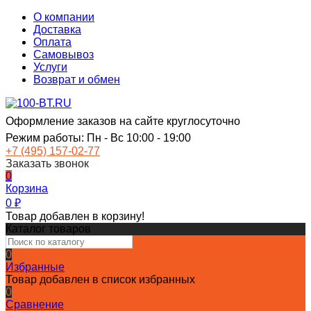
О компании
Доставка
Оплата
Самовывоз
Услуги
Возврат и обмен
Оформление заказов на сайте круглосуточно
Режим работы: Пн - Вс 10:00 - 19:00
+7 (495) 157-02-77
Заказать звонок
0
Корзина
0
₽
Товар добавлен в корзину!
Каталог товаров
0
Избранные
Товар добавлен в список избранных
0
Сравнение