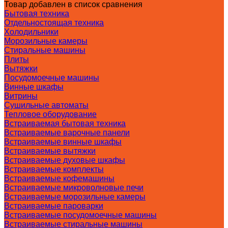
Товар добавлен в список сравнения
Бытовая техника
Отдельностоящая техника
Холодильники
Морозильные камеры
Стиральные машины
Плиты
Вытяжки
Посудомоечные машины
Винные шкафы
Витрины
Сушильные автоматы
Тепловое оборудование
Встраиваемая бытовая техника
Встраиваемые варочные панели
Встраиваемые винные шкафы
Встраиваемые вытяжки
Встраиваемые духовые шкафы
Встраиваемые комплекты
Встраиваемые кофемашины
Встраиваемые микроволновые печи
Встраиваемые морозильные камеры
Встраиваемые пароварки
Встраиваемые посудомоечные машины
Встраиваемые стиральные машины