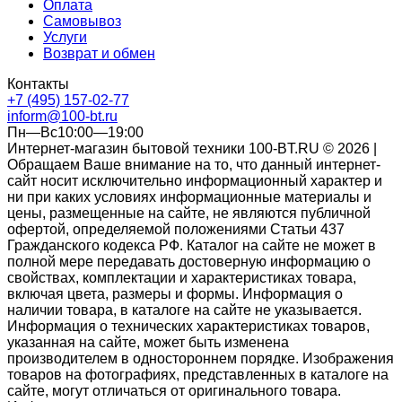
Оплата
Самовывоз
Услуги
Возврат и обмен
Контакты
+7 (495) 157-02-77
inform@100-bt.ru
Пн—Вс10:00—19:00
Интернет-магазин бытовой техники 100-BT.RU © 2026 |
Обращаем Ваше внимание на то, что данный интернет-
сайт носит исключительно информационный характер и
ни при каких условиях информационные материалы и
цены, размещенные на сайте, не являются публичной
офертой, определяемой положениями Статьи 437
Гражданского кодекса РФ. Каталог на сайте не может в
полной мере передавать достоверную информацию о
свойствах, комплектации и характеристиках товара,
включая цвета, размеры и формы. Информация о
наличии товара, в каталоге на сайте не указывается.
Информация о технических характеристиках товаров,
указанная на сайте, может быть изменена
производителем в одностороннем порядке. Изображения
товаров на фотографиях, представленных в каталоге на
сайте, могут отличаться от оригинального товара.