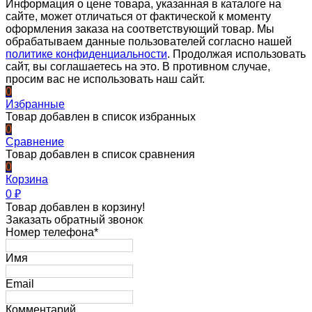
Информация о цене товара, указанная в каталоге на
сайте, может отличаться от фактической к моменту
оформления заказа на соответствующий товар. Мы
обрабатываем данные пользователей согласно нашей
политике конфиденциальности
. Продолжая использовать
сайт, вы соглашаетесь на это. В противном случае,
просим вас не использовать наш сайт.
0
Избранные
Товар добавлен в список избранных
0
Сравнение
Товар добавлен в список сравнения
0
Корзина
0
₽
Товар добавлен в корзину!
Заказать обратный звонок
Номер телефона*
Имя
Email
Комментарий