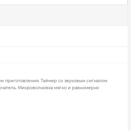
м приготовления. Таймер со звуковым сигналом
ючатель. Микроволновка мягко и равномерно