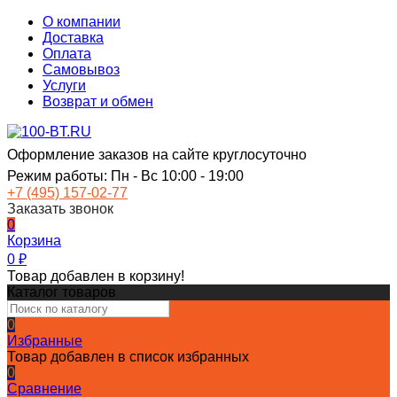
О компании
Доставка
Оплата
Самовывоз
Услуги
Возврат и обмен
Оформление заказов на сайте круглосуточно
Режим работы: Пн - Вс 10:00 - 19:00
+7 (495) 157-02-77
Заказать звонок
0
Корзина
0
₽
Товар добавлен в корзину!
Каталог товаров
0
Избранные
Товар добавлен в список избранных
0
Сравнение