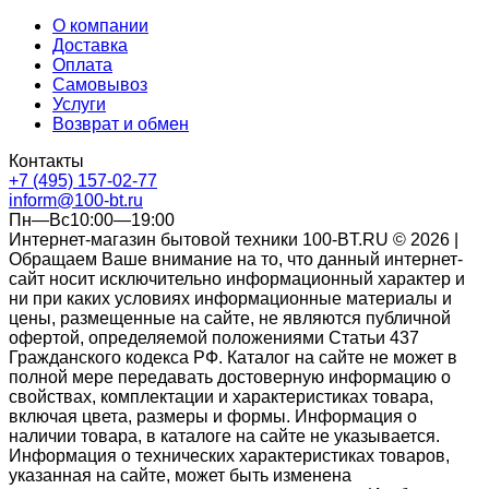
О компании
Доставка
Оплата
Самовывоз
Услуги
Возврат и обмен
Контакты
+7 (495) 157-02-77
inform@100-bt.ru
Пн—Вс10:00—19:00
Интернет-магазин бытовой техники 100-BT.RU © 2026 |
Обращаем Ваше внимание на то, что данный интернет-
сайт носит исключительно информационный характер и
ни при каких условиях информационные материалы и
цены, размещенные на сайте, не являются публичной
офертой, определяемой положениями Статьи 437
Гражданского кодекса РФ. Каталог на сайте не может в
полной мере передавать достоверную информацию о
свойствах, комплектации и характеристиках товара,
включая цвета, размеры и формы. Информация о
наличии товара, в каталоге на сайте не указывается.
Информация о технических характеристиках товаров,
указанная на сайте, может быть изменена