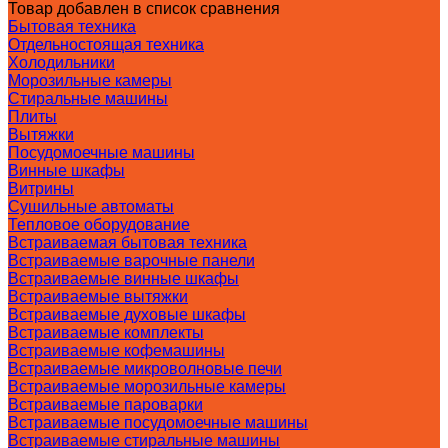
Товар добавлен в список сравнения
Бытовая техника
Отдельностоящая техника
Холодильники
Морозильные камеры
Стиральные машины
Плиты
Вытяжки
Посудомоечные машины
Винные шкафы
Витрины
Сушильные автоматы
Тепловое оборудование
Встраиваемая бытовая техника
Встраиваемые варочные панели
Встраиваемые винные шкафы
Встраиваемые вытяжки
Встраиваемые духовые шкафы
Встраиваемые комплекты
Встраиваемые кофемашины
Встраиваемые микроволновые печи
Встраиваемые морозильные камеры
Встраиваемые пароварки
Встраиваемые посудомоечные машины
Встраиваемые стиральные машины