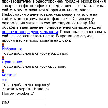
производителем в одностороннем порядке. Изображения
товаров на фотографиях, представленных в каталоге на
сайте, могут отличаться от оригинального товара.
Информация о цене товара, указанная в каталоге на
сайте, может отличаться от фактической к моменту
оформления заказа на соответствующий товар. Мы
обрабатываем данные пользователей согласно нашей
политике конфиденциальности
. Продолжая использовать
сайт, вы соглашаетесь на это. В противном случае,
просим вас не использовать наш сайт.
0
Избранные
Товар добавлен в список избранных
0
Сравнение
Товар добавлен в список сравнения
0
Корзина
0
₽
Товар добавлен в корзину!
Заказать обратный звонок
Номер телефона*
Имя