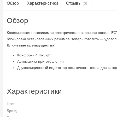
Обзор
Характеристики
Отзывы
(0)
Обзор
Классическая независимая электрическая варочная панель EC
блокировка установленных режимов, теперь готовить — удово
Ключевые преимущества:
Конфорки:4 Hi-Light
Автоматика приготовления
Двухпозиционный индикатор остаточного тепла для кажд
Характеристики
Цвет
Бренд