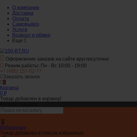
О компании
Доставка
Оплата
Самовывоз
Услуги
Возврат и обмен
Еще
Оформление заказов на сайте круглосуточно
Режим работы: Пн - Вс 10:00 - 19:00
+7 (495) 157-02-77
Заказать звонок
0
Корзина
0
₽
Товар добавлен в корзину!
Каталог товаров
0
Избранные
Товар добавлен в список избранных