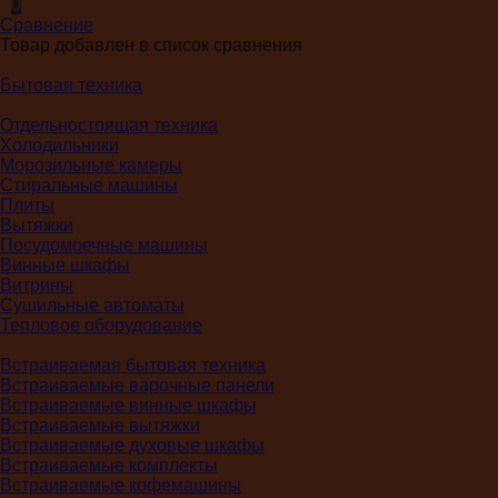
0
Сравнение
Товар добавлен в список сравнения
Бытовая техника
Отдельностоящая техника
Холодильники
Морозильные камеры
Стиральные машины
Плиты
Вытяжки
Посудомоечные машины
Винные шкафы
Витрины
Сушильные автоматы
Тепловое оборудование
Встраиваемая бытовая техника
Встраиваемые варочные панели
Встраиваемые винные шкафы
Встраиваемые вытяжки
Встраиваемые духовые шкафы
Встраиваемые комплекты
Встраиваемые кофемашины