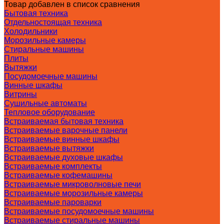
Товар добавлен в список сравнения
Бытовая техника
Отдельностоящая техника
Холодильники
Морозильные камеры
Стиральные машины
Плиты
Вытяжки
Посудомоечные машины
Винные шкафы
Витрины
Сушильные автоматы
Тепловое оборудование
Встраиваемая бытовая техника
Встраиваемые варочные панели
Встраиваемые винные шкафы
Встраиваемые вытяжки
Встраиваемые духовые шкафы
Встраиваемые комплекты
Встраиваемые кофемашины
Встраиваемые микроволновые печи
Встраиваемые морозильные камеры
Встраиваемые пароварки
Встраиваемые посудомоечные машины
Встраиваемые стиральные машины