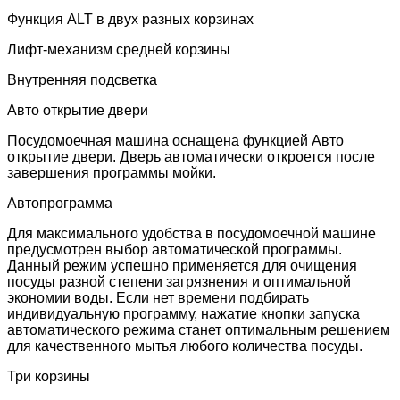
Функция ALT в двух разных корзинах
Лифт-механизм средней корзины
Внутренняя подсветка
Авто открытие двери
Посудомоечная машина оснащена функцией Авто
открытие двери. Дверь автоматически откроется после
завершения программы мойки.
Автопрограмма
Для максимального удобства в посудомоечной машине
предусмотрен выбор автоматической программы.
Данный режим успешно применяется для очищения
посуды разной степени загрязнения и оптимальной
экономии воды. Если нет времени подбирать
индивидуальную программу, нажатие кнопки запуска
автоматического режима станет оптимальным решением
для качественного мытья любого количества посуды.
Три корзины