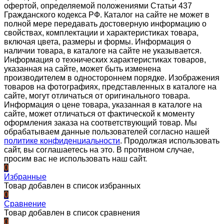
офертой, определяемой положениями Статьи 437
Гражданского кодекса РФ. Каталог на сайте не может в
полной мере передавать достоверную информацию о
свойствах, комплектации и характеристиках товара,
включая цвета, размеры и формы. Информация о
наличии товара, в каталоге на сайте не указывается.
Информация о технических характеристиках товаров,
указанная на сайте, может быть изменена
производителем в одностороннем порядке. Изображения
товаров на фотографиях, представленных в каталоге на
сайте, могут отличаться от оригинального товара.
Информация о цене товара, указанная в каталоге на
сайте, может отличаться от фактической к моменту
оформления заказа на соответствующий товар. Мы
обрабатываем данные пользователей согласно нашей
политике конфиденциальности
. Продолжая использовать
сайт, вы соглашаетесь на это. В противном случае,
просим вас не использовать наш сайт.
0
Избранные
Товар добавлен в список избранных
0
Сравнение
Товар добавлен в список сравнения
0