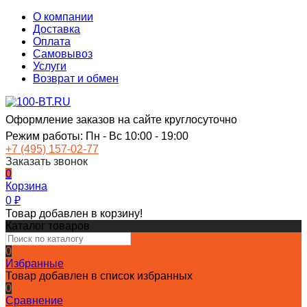
О компании
Доставка
Оплата
Самовывоз
Услуги
Возврат и обмен
Оформление заказов на сайте круглосуточно
Режим работы: Пн - Вс 10:00 - 19:00
+7 (495) 157-02-77
Заказать звонок
0
Корзина
0
₽
Товар добавлен в корзину!
Каталог товаров
0
Избранные
Товар добавлен в список избранных
0
Сравнение