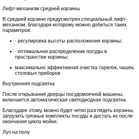
Лифт-механизм средней корзины
В средней корзине предусмотрен специальный лифт-
механизм, благодаря которому можно добиться таких
параметров:
· регулировка высоты расположения корзины;
· оптимальное распределение посуды в
пространстве корзины;
максимально эффективная очистка тарелок, чашек,
столовых приборов
Внутренняя подсветка
После открывания дверцы посудомоечной машины,
включается автоматическая светодиодная подсветка.
Благодаря этому, можно будет четко разглядеть корзины,
загрузить грязные комплекты посуды и достать их после
окончания цикла мойки.
Луч на полу