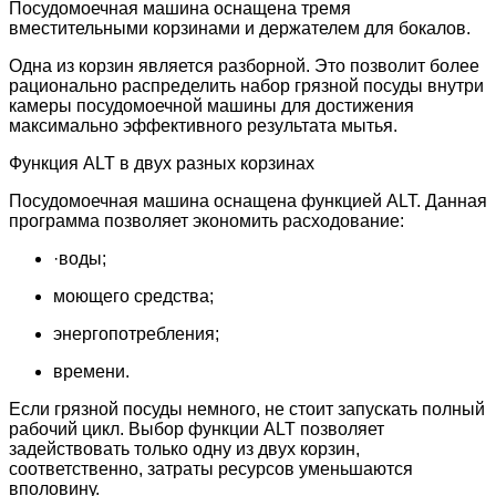
Посудомоечная машина оснащена тремя
вместительными корзинами и держателем для бокалов.
Одна из корзин является разборной. Это позволит более
рационально распределить набор грязной посуды внутри
камеры посудомоечной машины для достижения
максимально эффективного результата мытья.
Функция ALT в двух разных корзинах
Посудомоечная машина оснащена функцией ALT. Данная
программа позволяет экономить расходование:
·воды;
моющего средства;
энергопотребления;
времени.
Если грязной посуды немного, не стоит запускать полный
рабочий цикл. Выбор функции ALT позволяет
задействовать только одну из двух корзин,
соответственно, затраты ресурсов уменьшаются
вполовину.