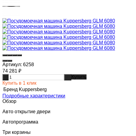
Артикул:
6258
74 281
₽
Купить
-
+
Купить в 1 клик
Бренд
Kuppersberg
Подробные характеристики
Обзор
Авто открытие двери
Автопрограмма
Три корзины