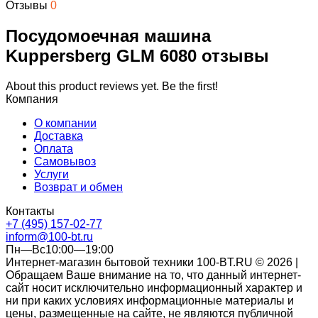
Отзывы
0
Посудомоечная машина
Kuppersberg GLM 6080 отзывы
About this product reviews yet. Be the first!
Компания
О компании
Доставка
Оплата
Самовывоз
Услуги
Возврат и обмен
Контакты
+7 (495) 157-02-77
inform@100-bt.ru
Пн—Вс10:00—19:00
Интернет-магазин бытовой техники 100-BT.RU © 2026 |
Обращаем Ваше внимание на то, что данный интернет-
сайт носит исключительно информационный характер и
ни при каких условиях информационные материалы и
цены, размещенные на сайте, не являются публичной