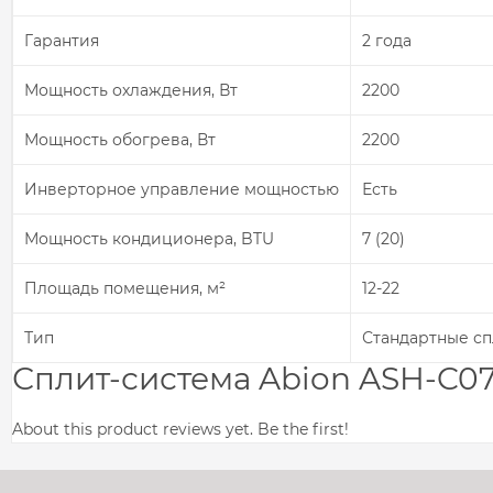
Гарантия
2 года
Мощность охлаждения, Вт
2200
Мощность обогрева, Вт
2200
Инверторное управление мощностью
Есть
Мощность кондиционера, BTU
7 (20)
Площадь помещения, м²
12-22
Тип
Стандартные с
Сплит-система Abion ASH-C
About this product reviews yet. Be the first!