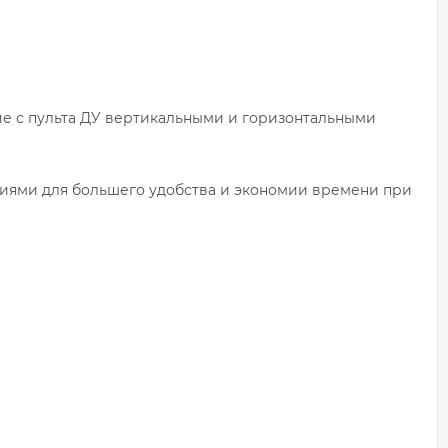
ие с пульта ДУ вертикальными и горизонтальными
ниями для большего удобства и экономии времени при