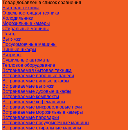
Товар добавлен в список сравнения
Бытовая техника
Отдельностоящая техника
Холодильники
Морозильные камеры
Стиральные машины
Плиты
Вытяжки
Посудомоечные машины
Винные шкафы
Витрины
Сушильные автоматы
Тепловое оборудование
Встраиваемая бытовая техника
Встраиваемые варочные панели
Встраиваемые винные шкафы
Встраиваемые вытяжки
Встраиваемые духовые шкафы
Встраиваемые комплекты
Встраиваемые кофемашины
Встраиваемые микроволновые печи
Встраиваемые морозильные камеры
Встраиваемые пароварки
Встраиваемые посудомоечные машины
Встраиваемые стиральные машины