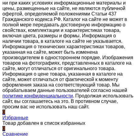
ни при каких условиях информационные материалы и
цены, размещенные на сайте, не являются публичной
офертой, определяемой положениями Статьи 437
Гражданского кодекса РФ. Каталог на сайте не может в
полной мере передавать достоверную информацию о
свойствах, комплектации и характеристиках товара,
включая цвета, размеры и формы. Информация о
наличии товара, в каталоге на сайте не указывается.
Информация о технических характеристиках товаров,
указанная на сайте, может быть изменена
производителем в одностороннем порядке. Изображения
товаров на фотографиях, представленных в каталоге на
сайте, могут отличаться от оригинального товара.
Информация о цене товара, указанная в каталоге на
сайте, может отличаться от фактической к моменту
оформления заказа на соответствующий товар. Мы
обрабатываем данные пользователей согласно нашей
политике конфиденциальности
. Продолжая использовать
сайт, вы соглашаетесь на это. В противном случае,
просим вас не использовать наш сайт.
0
Избранные
Товар добавлен в список избранных
0
Сравнение