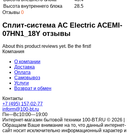
Высота внутреннего блока
28.5
Отзывы
0
Сплит-система AC Electric ACEMI-
07HN1_18Y отзывы
About this product reviews yet. Be the first!
Компания
О компании
Доставка
Оплата
Самовывоз
Услуги
Возврат и обмен
Контакты
+7 (495) 157-02-77
inform@100-bt.ru
Пн—Вс10:00—19:00
Интернет-магазин бытовой техники 100-BT.RU © 2026 |
Обращаем Ваше внимание на то, что данный интернет-
сайт носит исключительно информационный характер и