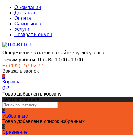
О компании
Доставка
Оплата
Самовывоз
Услуги
Возврат и обмен
Оформление заказов на сайте круглосуточно
Режим работы: Пн - Вс 10:00 - 19:00
+7 (495) 157-02-77
Заказать звонок
0
Корзина
0
₽
Товар добавлен в корзину!
Каталог товаров
0
Избранные
Товар добавлен в список избранных
0
Сравнение