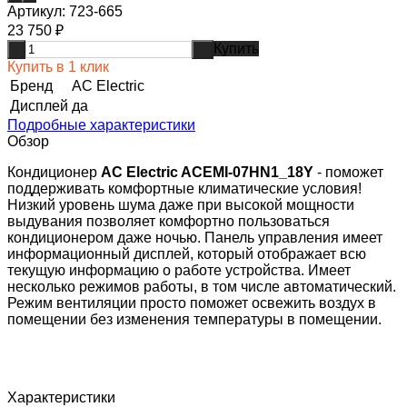
Артикул:
723-665
23 750
₽
Купить
-
+
Купить в 1 клик
Бренд
AC Electric
Дисплей
да
Подробные характеристики
Обзор
Кондиционер
AC Electric ACEMI-07HN1_18Y
- поможет
поддерживать комфортные климатические условия!
Низкий уровень шума даже при высокой мощности
выдувания позволяет комфортно пользоваться
кондиционером даже ночью. Панель управления имеет
информационный дисплей, который отображает всю
текущую информацию о работе устройства. Имеет
несколько режимов работы, в том числе автоматический.
Режим вентиляции просто поможет освежить воздух в
помещении без изменения температуры в помещении.
Характеристики