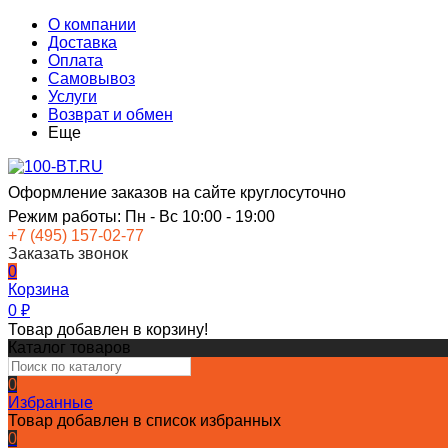
О компании
Доставка
Оплата
Самовывоз
Услуги
Возврат и обмен
Еще
Оформление заказов на сайте круглосуточно
Режим работы: Пн - Вс 10:00 - 19:00
+7 (495) 157-02-77
Заказать звонок
0
Корзина
0
₽
Товар добавлен в корзину!
Каталог товаров
0
Избранные
Товар добавлен в список избранных
0