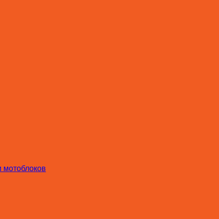
и мотоблоков