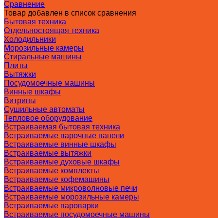
Сравнение
Товар добавлен в список сравнения
Бытовая техника
Отдельностоящая техника
Холодильники
Морозильные камеры
Стиральные машины
Плиты
Вытяжки
Посудомоечные машины
Винные шкафы
Витрины
Сушильные автоматы
Тепловое оборудование
Встраиваемая бытовая техника
Встраиваемые варочные панели
Встраиваемые винные шкафы
Встраиваемые вытяжки
Встраиваемые духовые шкафы
Встраиваемые комплекты
Встраиваемые кофемашины
Встраиваемые микроволновые печи
Встраиваемые морозильные камеры
Встраиваемые пароварки
Встраиваемые посудомоечные машины