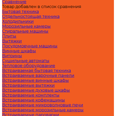
Сравнение
Товар добавлен в список сравнения
Бытовая техника
Отдельностоящая техника
Холодильники
Морозильные камеры
Стиральные машины
Плиты
Вытяжки
Посудомоечные машины
Винные шкафы
Витрины
Сушильные автоматы
Тепловое оборудование
Встраиваемая бытовая техника
Встраиваемые варочные панели
Встраиваемые винные шкафы
Встраиваемые вытяжки
Встраиваемые духовые шкафы
Встраиваемые комплекты
Встраиваемые кофемашины
Встраиваемые микроволновые печи
Встраиваемые морозильные камеры
Встраиваемые пароварки