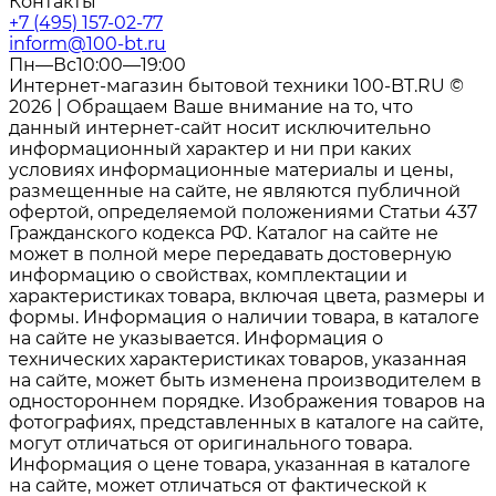
Контакты
+7 (495) 157-02-77
inform@100-bt.ru
Пн—Вс10:00—19:00
Интернет-магазин бытовой техники 100-BT.RU ©
2026 | Обращаем Ваше внимание на то, что
данный интернет-сайт носит исключительно
информационный характер и ни при каких
условиях информационные материалы и цены,
размещенные на сайте, не являются публичной
офертой, определяемой положениями Статьи 437
Гражданского кодекса РФ. Каталог на сайте не
может в полной мере передавать достоверную
информацию о свойствах, комплектации и
характеристиках товара, включая цвета, размеры и
формы. Информация о наличии товара, в каталоге
на сайте не указывается. Информация о
технических характеристиках товаров, указанная
на сайте, может быть изменена производителем в
одностороннем порядке. Изображения товаров на
фотографиях, представленных в каталоге на сайте,
могут отличаться от оригинального товара.
Информация о цене товара, указанная в каталоге
на сайте, может отличаться от фактической к