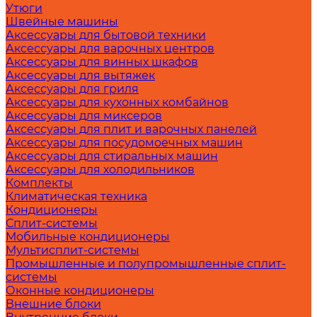
Утюги
Швейные машины
Аксессуары для бытовой техники
Аксессуары для варочных центров
Аксессуары для винных шкафов
Аксессуары для вытяжек
Аксессуары для гриля
Аксессуары для кухонных комбайнов
Аксессуары для миксеров
Аксессуары для плит и варочных панелей
Аксессуары для посудомоечных машин
Аксессуары для стиральных машин
Аксессуары для холодильников
Комплекты
Климатическая техника
Кондиционеры
Сплит-системы
Мобильные кондиционеры
Мультисплит-системы
Промышленные и полупромышленные сплит-
системы
Оконные кондиционеры
Внешние блоки