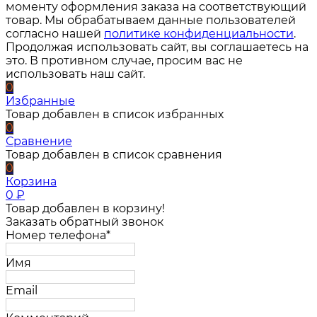
моменту оформления заказа на соответствующий
товар. Мы обрабатываем данные пользователей
согласно нашей
политике конфиденциальности
.
Продолжая использовать сайт, вы соглашаетесь на
это. В противном случае, просим вас не
использовать наш сайт.
0
Избранные
Товар добавлен в список избранных
0
Сравнение
Товар добавлен в список сравнения
0
Корзина
0
₽
Товар добавлен в корзину!
Заказать обратный звонок
Номер телефона*
Имя
Email