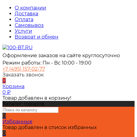
О компании
Доставка
Оплата
Самовывоз
Услуги
Возврат и обмен
Оформление заказов на сайте круглосуточно
Режим работы: Пн - Вс 10:00 - 19:00
+7 (495) 157-02-77
Заказать звонок
0
Корзина
0
₽
Товар добавлен в корзину!
Каталог товаров
0
Избранные
Товар добавлен в список избранных
0