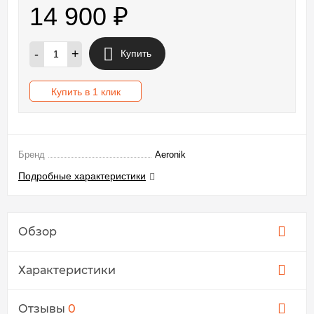
14 900
₽
-
+
Купить
Купить в 1 клик
Бренд
Aeronik
Подробные характеристики
Обзор
Характеристики
Отзывы
0