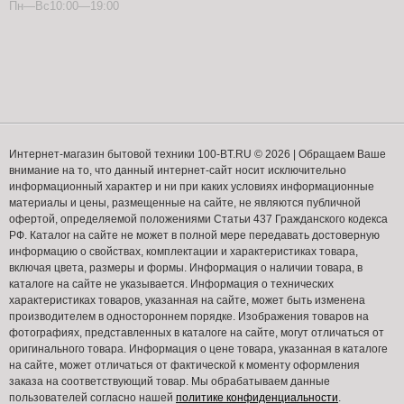
Пн—Вс10:00—19:00
Интернет-магазин бытовой техники 100-BT.RU © 2026 | Обращаем Ваше
внимание на то, что данный интернет-сайт носит исключительно
информационный характер и ни при каких условиях информационные
материалы и цены, размещенные на сайте, не являются публичной
офертой, определяемой положениями Статьи 437 Гражданского кодекса
РФ. Каталог на сайте не может в полной мере передавать достоверную
информацию о свойствах, комплектации и характеристиках товара,
включая цвета, размеры и формы. Информация о наличии товара, в
каталоге на сайте не указывается. Информация о технических
характеристиках товаров, указанная на сайте, может быть изменена
производителем в одностороннем порядке. Изображения товаров на
фотографиях, представленных в каталоге на сайте, могут отличаться от
оригинального товара. Информация о цене товара, указанная в каталоге
на сайте, может отличаться от фактической к моменту оформления
заказа на соответствующий товар. Мы обрабатываем данные
пользователей согласно нашей
политике конфиденциальности
.