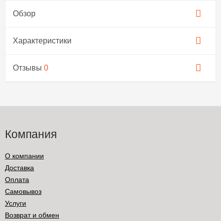
Обзор
Характеристики
Отзывы
0
Компания
О компании
Доставка
Оплата
Самовывоз
Услуги
Возврат и обмен