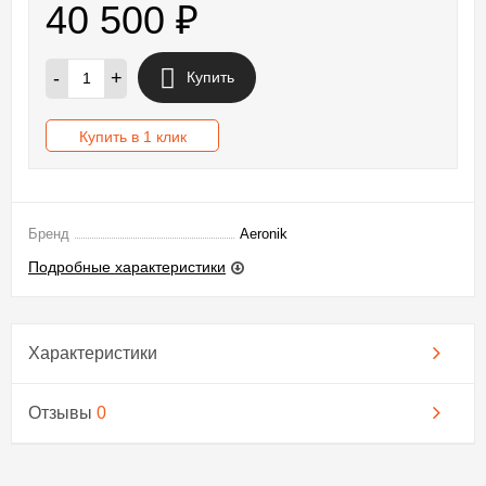
40 500
₽
-
+
Купить
Купить в 1 клик
Бренд
Aeronik
Подробные характеристики
Характеристики
Отзывы
0