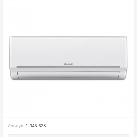
1-045-628
Артикул: