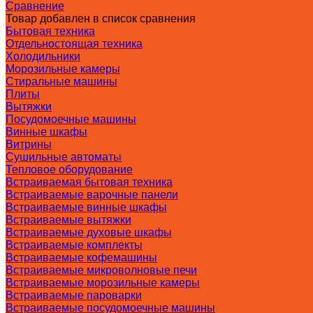
Сравнение
Товар добавлен в список сравнения
Бытовая техника
Отдельностоящая техника
Холодильники
Морозильные камеры
Стиральные машины
Плиты
Вытяжки
Посудомоечные машины
Винные шкафы
Витрины
Сушильные автоматы
Тепловое оборудование
Встраиваемая бытовая техника
Встраиваемые варочные панели
Встраиваемые винные шкафы
Встраиваемые вытяжки
Встраиваемые духовые шкафы
Встраиваемые комплекты
Встраиваемые кофемашины
Встраиваемые микроволновые печи
Встраиваемые морозильные камеры
Встраиваемые пароварки
Встраиваемые посудомоечные машины