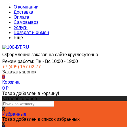
О компании
Доставка
Оплата
Самовывоз
Услуги
Возврат и обмен
Еще
Оформление заказов на сайте круглосуточно
Режим работы: Пн - Вс 10:00 - 19:00
+7 (495) 157-02-77
Заказать звонок
0
Корзина
0
₽
Товар добавлен в корзину!
Каталог товаров
0
Избранные
Товар добавлен в список избранных
0