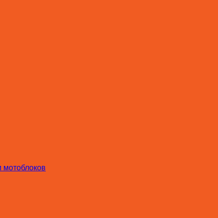
и мотоблоков