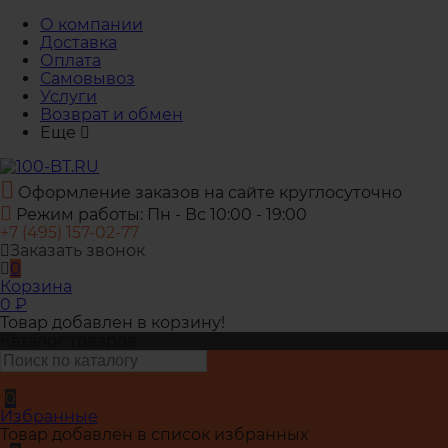
О компании
Доставка
Оплата
Самовывоз
Услуги
Возврат и обмен
Еще
Оформление заказов на сайте круглосуточно
Режим работы: Пн - Вс 10:00 - 19:00
+7 (495) 157-02-77
Заказать звонок
0
Корзина
0
₽
Товар добавлен в корзину!
Каталог товаров
0
Избранные
Товар добавлен в список избранных