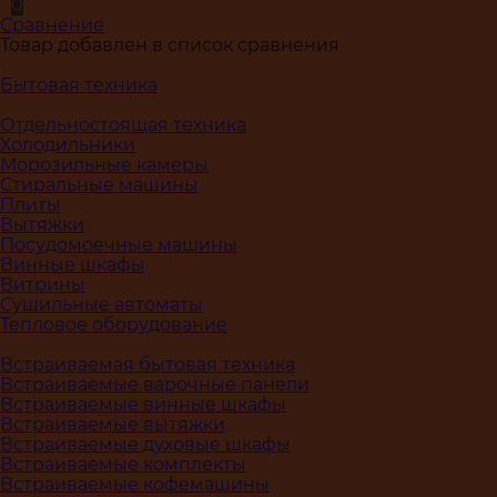
0
Сравнение
Товар добавлен в список сравнения
Бытовая техника
Отдельностоящая техника
Холодильники
Морозильные камеры
Стиральные машины
Плиты
Вытяжки
Посудомоечные машины
Винные шкафы
Витрины
Сушильные автоматы
Тепловое оборудование
Встраиваемая бытовая техника
Встраиваемые варочные панели
Встраиваемые винные шкафы
Встраиваемые вытяжки
Встраиваемые духовые шкафы
Встраиваемые комплекты
Встраиваемые кофемашины