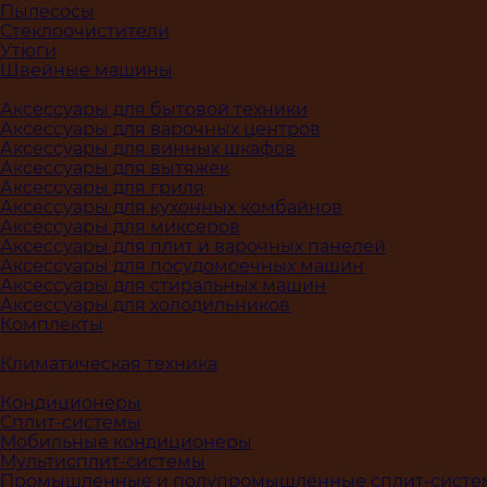
Пылесосы
Стеклоочистители
Утюги
Швейные машины
Аксессуары для бытовой техники
Аксессуары для варочных центров
Аксессуары для винных шкафов
Аксессуары для вытяжек
Аксессуары для гриля
Аксессуары для кухонных комбайнов
Аксессуары для миксеров
Аксессуары для плит и варочных панелей
Аксессуары для посудомоечных машин
Аксессуары для стиральных машин
Аксессуары для холодильников
Комплекты
Климатическая техника
Кондиционеры
Сплит-системы
Мобильные кондиционеры
Мультисплит-системы
Промышленные и полупромышленные сплит-сист