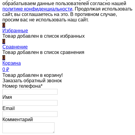
обрабатываем данные пользователей согласно нашей
политике конфиденциальности
. Продолжая использовать
сайт, вы соглашаетесь на это. В противном случае,
просим вас не использовать наш сайт.
0
Избранные
Товар добавлен в список избранных
0
Сравнение
Товар добавлен в список сравнения
0
Корзина
0
₽
Товар добавлен в корзину!
Заказать обратный звонок
Номер телефона*
Имя
Email
Комментарий