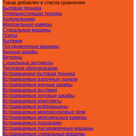
Товар добавлен в список сравнения
Бытовая техника
Отдельностоящая техника
Холодильники
Морозильные камеры
Стиральные машины
Плиты
Вытяжки
Посудомоечные машины
Винные шкафы
Витрины
Сушильные автоматы
Тепловое оборудование
Встраиваемая бытовая техника
Встраиваемые варочные панели
Встраиваемые винные шкафы
Встраиваемые вытяжки
Встраиваемые духовые шкафы
Встраиваемые комплекты
Встраиваемые кофемашины
Встраиваемые микроволновые печи
Встраиваемые морозильные камеры
Встраиваемые пароварки
Встраиваемые посудомоечные машины
Встраиваемые стиральные машины