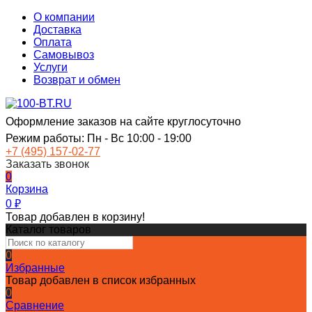
О компании
Доставка
Оплата
Самовывоз
Услуги
Возврат и обмен
Оформление заказов на сайте круглосуточно
Режим работы: Пн - Вс 10:00 - 19:00
+7 (495) 157-02-77
Заказать звонок
0
Корзина
0
₽
Товар добавлен в корзину!
Каталог товаров
0
Избранные
Товар добавлен в список избранных
0
Сравнение