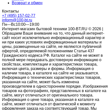
Возврат и обмен
Контакты
+7 (495) 157-02-77
inform@100-bt.ru
Пн—Вс10:00—19:00
Интернет-магазин бытовой техники 100-BT.RU © 2026 |
Обращаем Ваше внимание на то, что данный интернет-
сайт носит исключительно информационный характер и
ни при каких условиях информационные материалы и
цены, размещенные на сайте, не являются публичной
офертой, определяемой положениями Статьи 437
Гражданского кодекса РФ. Каталог на сайте не может в
полной мере передавать достоверную информацию о
свойствах, комплектации и характеристиках товара,
включая цвета, размеры и формы. Информация о
наличии товара, в каталоге на сайте не указывается.
Информация о технических характеристиках товаров,
указанная на сайте, может быть изменена
производителем в одностороннем порядке. Изображения
товаров на фотографиях, представленных в каталоге на
сайте, могут отличаться от оригинального товара.
Информация о цене товара, указанная в каталоге на
сайте, может отличаться от фактической к моменту
оформления заказа на соответствующий товар. Мы