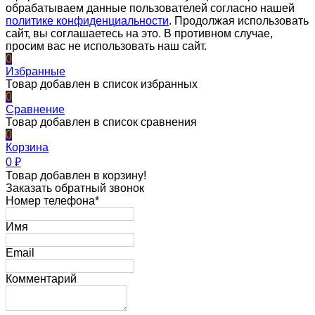
обрабатываем данные пользователей согласно нашей
политике конфиденциальности
. Продолжая использовать
сайт, вы соглашаетесь на это. В противном случае,
просим вас не использовать наш сайт.
0
Избранные
Товар добавлен в список избранных
0
Сравнение
Товар добавлен в список сравнения
0
Корзина
0
₽
Товар добавлен в корзину!
Заказать обратный звонок
Номер телефона*
Имя
Email
Комментарий