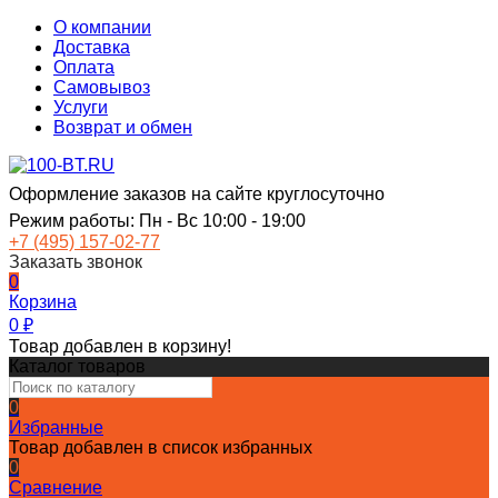
О компании
Доставка
Оплата
Самовывоз
Услуги
Возврат и обмен
Оформление заказов на сайте круглосуточно
Режим работы: Пн - Вс 10:00 - 19:00
+7 (495) 157-02-77
Заказать звонок
0
Корзина
0
₽
Товар добавлен в корзину!
Каталог товаров
0
Избранные
Товар добавлен в список избранных
0
Сравнение