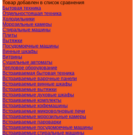
Товар добавлен в список сравнения
Бытовая техника
Отдельностоящая техника
Холодильники
Морозильные камеры
Стиральные машины
Плиты
Вытяжки
Посудомоечные машины
Винные шкафы
Витрины
Сушильные автоматы
Тепловое оборудование
Встраиваемая бытовая техника
Встраиваемые варочные панели
Встраиваемые винные шкафы
Встраиваемые вытяжки
Встраиваемые духовые шкафы
Встраиваемые комплекты
Встраиваемые кофемашины
Встраиваемые микроволновые печи
Встраиваемые морозильные камеры
Встраиваемые пароварки
Встраиваемые посудомоечные машины
Встраиваемые стиральные машины