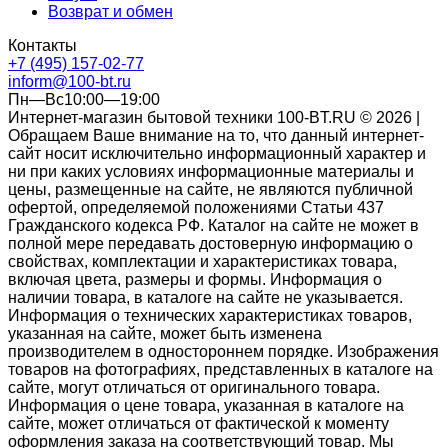
Возврат и обмен
Контакты
+7 (495) 157-02-77
inform@100-bt.ru
Пн—Вс10:00—19:00
Интернет-магазин бытовой техники 100-BT.RU © 2026 |
Обращаем Ваше внимание на то, что данный интернет-
сайт носит исключительно информационный характер и
ни при каких условиях информационные материалы и
цены, размещенные на сайте, не являются публичной
офертой, определяемой положениями Статьи 437
Гражданского кодекса РФ. Каталог на сайте не может в
полной мере передавать достоверную информацию о
свойствах, комплектации и характеристиках товара,
включая цвета, размеры и формы. Информация о
наличии товара, в каталоге на сайте не указывается.
Информация о технических характеристиках товаров,
указанная на сайте, может быть изменена
производителем в одностороннем порядке. Изображения
товаров на фотографиях, представленных в каталоге на
сайте, могут отличаться от оригинального товара.
Информация о цене товара, указанная в каталоге на
сайте, может отличаться от фактической к моменту
оформления заказа на соответствующий товар. Мы