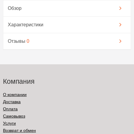
Обзор
Характеристики
Отзывы
0
Компания
О компании
Доставка
Оплата
Самовывоз
Услуги
Возврат и обмен