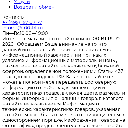
Услуги
Возврат и обмен
Контакты
+7 (495) 157-02-77
inform@100-bt.ru
Пн—Вс10:00—19:00
Интернет-магазин бытовой техники 100-BT.RU ©
2026 | Обращаем Ваше внимание на то, что
данный интернет-сайт носит исключительно
информационный характер и ни при каких
условиях информационные материалы и цены,
размещенные на сайте, не являются публичной
офертой, определяемой положениями Статьи 437
Гражданского кодекса РФ. Каталог на сайте не
может в полной мере передавать достоверную
информацию о свойствах, комплектации и
характеристиках товара, включая цвета, размеры и
формы. Информация о наличии товара, в каталоге
на сайте не указывается. Информация о
технических характеристиках товаров, указанная
на сайте, может быть изменена производителем в
одностороннем порядке. Изображения товаров на
фотографиях, представленных в каталоге на сайте,