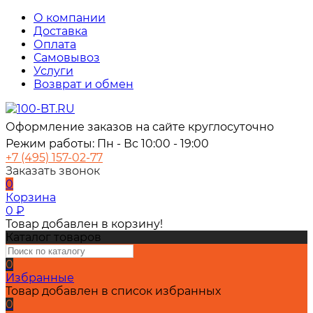
О компании
Доставка
Оплата
Самовывоз
Услуги
Возврат и обмен
Оформление заказов на сайте круглосуточно
Режим работы: Пн - Вс 10:00 - 19:00
+7 (495) 157-02-77
Заказать звонок
0
Корзина
0
₽
Товар добавлен в корзину!
Каталог товаров
0
Избранные
Товар добавлен в список избранных
0