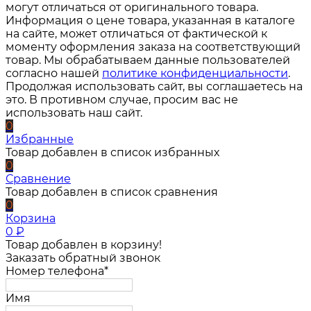
могут отличаться от оригинального товара.
Информация о цене товара, указанная в каталоге
на сайте, может отличаться от фактической к
моменту оформления заказа на соответствующий
товар. Мы обрабатываем данные пользователей
согласно нашей
политике конфиденциальности
.
Продолжая использовать сайт, вы соглашаетесь на
это. В противном случае, просим вас не
использовать наш сайт.
0
Избранные
Товар добавлен в список избранных
0
Сравнение
Товар добавлен в список сравнения
0
Корзина
0
₽
Товар добавлен в корзину!
Заказать обратный звонок
Номер телефона*
Имя