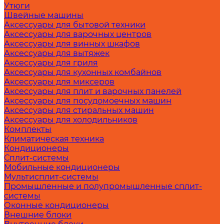
Утюги
Швейные машины
Аксессуары для бытовой техники
Аксессуары для варочных центров
Аксессуары для винных шкафов
Аксессуары для вытяжек
Аксессуары для гриля
Аксессуары для кухонных комбайнов
Аксессуары для миксеров
Аксессуары для плит и варочных панелей
Аксессуары для посудомоечных машин
Аксессуары для стиральных машин
Аксессуары для холодильников
Комплекты
Климатическая техника
Кондиционеры
Сплит-системы
Мобильные кондиционеры
Мультисплит-системы
Промышленные и полупромышленные сплит-
системы
Оконные кондиционеры
Внешние блоки