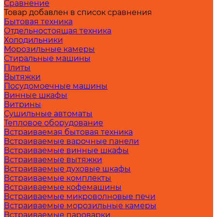
Сравнение
Товар добавлен в список сравнения
Бытовая техника
Отдельностоящая техника
Холодильники
Морозильные камеры
Стиральные машины
Плиты
Вытяжки
Посудомоечные машины
Винные шкафы
Витрины
Сушильные автоматы
Тепловое оборудование
Встраиваемая бытовая техника
Встраиваемые варочные панели
Встраиваемые винные шкафы
Встраиваемые вытяжки
Встраиваемые духовые шкафы
Встраиваемые комплекты
Встраиваемые кофемашины
Встраиваемые микроволновые печи
Встраиваемые морозильные камеры
Встраиваемые пароварки