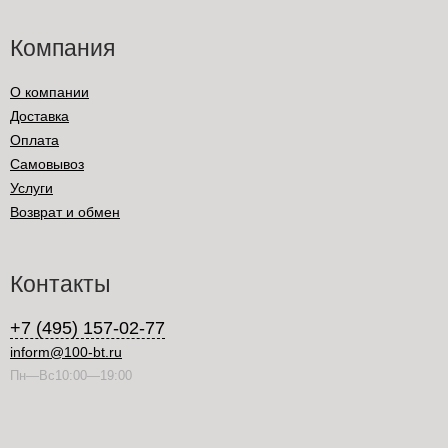
Компания
О компании
Доставка
Оплата
Самовывоз
Услуги
Возврат и обмен
Контакты
+7 (495) 157-02-77
inform@100-bt.ru
Пн—Вс10:00—19:00