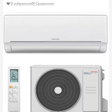
В избранное
Сравнение