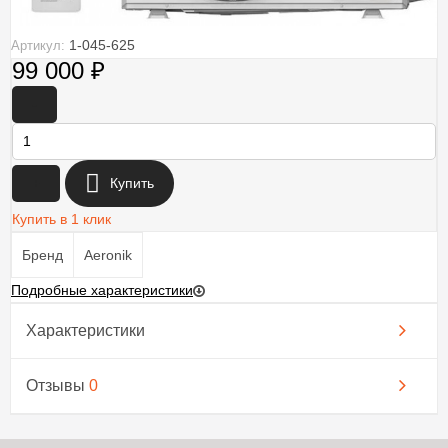
1-045-625
Артикул:
99 000
₽
-
+
Купить
Купить в 1 клик
Бренд
Aeronik
Подробные характеристики
Характеристики
Отзывы
0