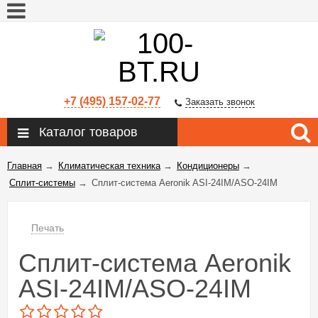
+7 (495) 157-02-77
Заказать звонок
Каталог товаров
Главная
→
Климатическая техника
→
Кондиционеры
→
Сплит-системы
→
Сплит-система Aeronik ASI-24IM/ASO-24IM
Печать
Сплит-система Aeronik
ASI-24IM/ASO-24IM