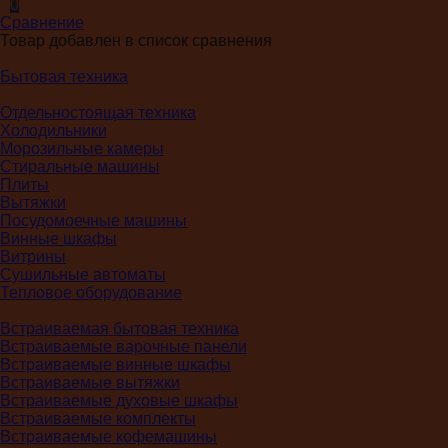
0
Сравнение
Товар добавлен в список сравнения
Бытовая техника
Отдельностоящая техника
Холодильники
Морозильные камеры
Стиральные машины
Плиты
Вытяжки
Посудомоечные машины
Винные шкафы
Витрины
Сушильные автоматы
Тепловое оборудование
Встраиваемая бытовая техника
Встраиваемые варочные панели
Встраиваемые винные шкафы
Встраиваемые вытяжки
Встраиваемые духовые шкафы
Встраиваемые комплекты
Встраиваемые кофемашины