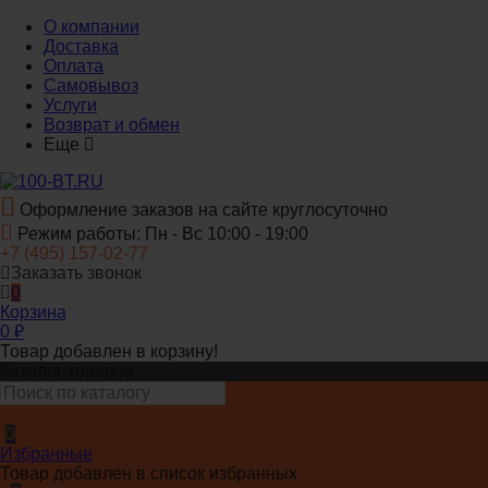
О компании
Доставка
Оплата
Самовывоз
Услуги
Возврат и обмен
Еще
Оформление заказов на сайте круглосуточно
Режим работы: Пн - Вс 10:00 - 19:00
+7 (495) 157-02-77
Заказать звонок
0
Корзина
0
₽
Товар добавлен в корзину!
Каталог товаров
0
Избранные
Товар добавлен в список избранных