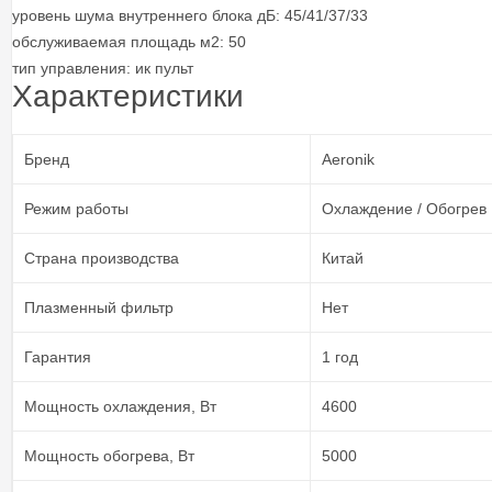
уровень шума внутреннего блока дБ: 45/41/37/33
обслуживаемая площадь м2: 50
тип управления: ик пульт
Характеристики
Бренд
Aeronik
Режим работы
Охлаждение / Обогрев
Страна производства
Китай
Плазменный фильтр
Нет
Гарантия
1 год
Мощность охлаждения, Вт
4600
Мощность обогрева, Вт
5000