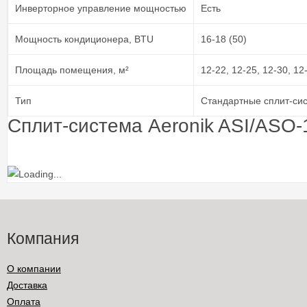
Инверторное управление мощностью
Есть
Мощность кондиционера, BTU
16-18 (50)
Площадь помещения, м²
12-22, 12-25, 12-30, 12
Тип
Стандартные сплит-си
Сплит-система Aeronik ASI/ASO-
Компания
О компании
Доставка
Оплата