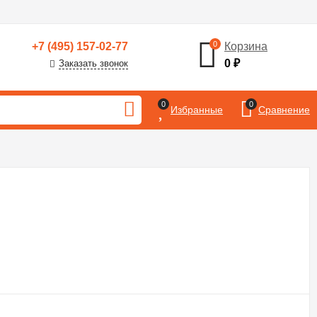
0
+7 (495) 157-02-77
Корзина
0
₽
Заказать звонок
0
0
Избранные
Сравнение