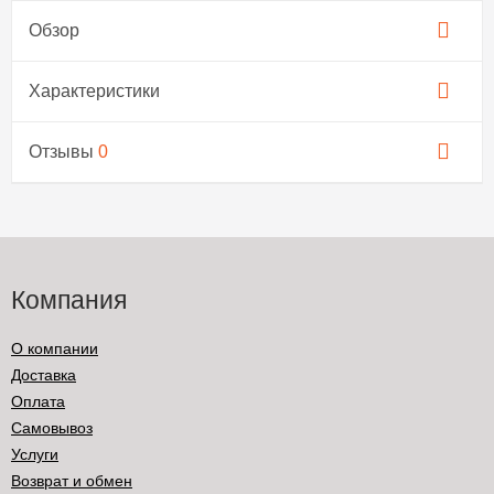
Обзор
Характеристики
Отзывы
0
Компания
О компании
Доставка
Оплата
Самовывоз
Услуги
Возврат и обмен