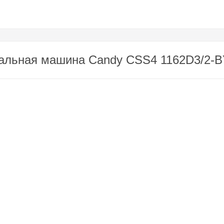
альная машина Candy CSS4 1162D3/2-BY