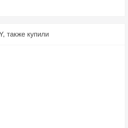
, также купили