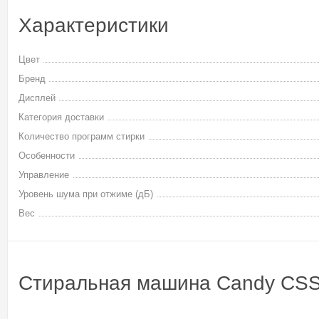
Характеристики
Цвет
Бренд
Дисплей
Категория доставки
Количество программ стирки
Особенности
Управление
Уровень шума при отжиме (дБ)
Вес
Стиральная машина Candy CSS