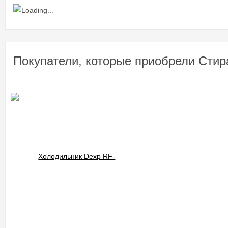
Покупатели, которые приобрели Стир