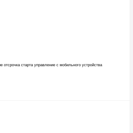
е отсрочка старта управление c мобильного устройства