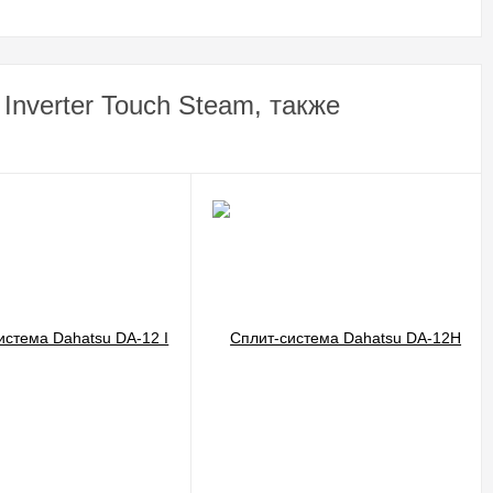
nverter Touch Steam, также