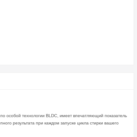
по особой технологии BLDC, имеет впечатляющий показатель
пного результата при каждом запуске цикла стирки вашего