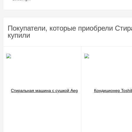
Покупатели, которые приобрели Стир
купили