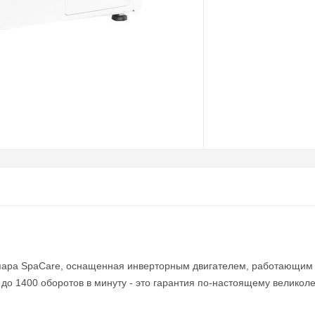
пара SpaCare, оснащенная инверторным двигателем, работающим 
 до 1400 оборотов в минуту - это гарантия по-настоящему великоле