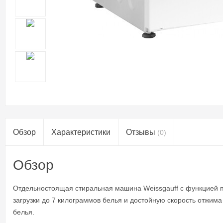
Обзор
Характеристики
Отзывы
(0)
Обзор
Отдельностоящая стиральная машина Weissgauff с функцией 
загрузки до 7 килограммов белья и достойную скорость отжима
белья.