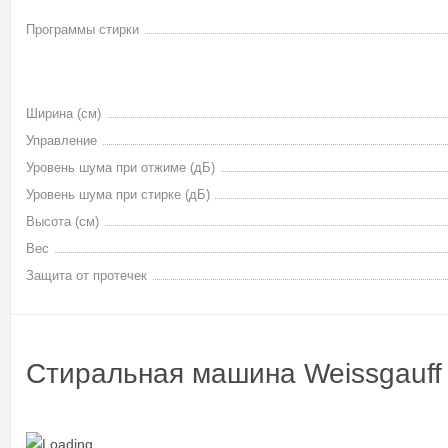
Программы стирки
Ширина (см)
Управление
Уровень шума при отжиме (дБ)
Уровень шума при стирке (дБ)
Высота (см)
Вес
Защита от протечек
Стиральная машина Weissgauff 