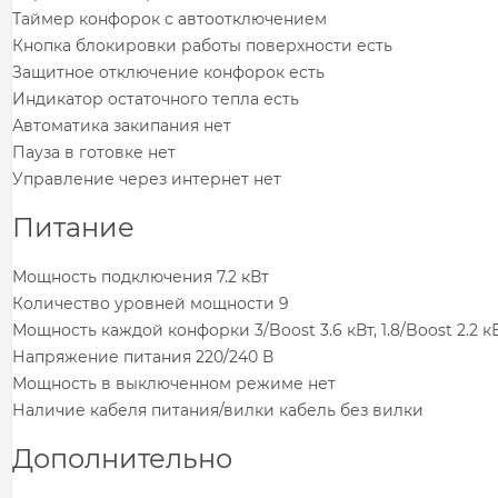
Таймер конфорок с автоотключением
Кнопка блокировки работы поверхности есть
Защитное отключение конфорок есть
Индикатор остаточного тепла есть
Автоматика закипания нет
Пауза в готовке нет
Управление через интернет нет
Питание
Мощность подключения 7.2 кВт
Количество уровней мощности 9
Мощность каждой конфорки 3/Boost 3.6 кВт, 1.8/Boost 2.2 к
Напряжение питания 220/240 В
Мощность в выключенном режиме нет
Наличие кабеля питания/вилки кабель без вилки
Дополнительно