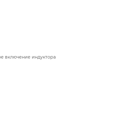
ое включение индуктора