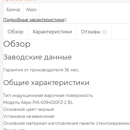
Бренд
Akpo
Подробные характеристики
Обзор
Характеристики
Отзывы
(0)
Обзор
Заводские данные
Гарантия от производителя 36 мес.
Общие характеристики
Тип индукционная варочная поверхность
Модель Akpo PIA 6094120FZ-2 BL
Основной цвет черный
Установка независимая
Основной материал изготовления панели стеклокерамик