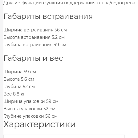
Другие функции функция поддержания тепла/подогрева
Габариты встраивания
Ширина встраивания 56 см
Высота встраивания 5.2 см
Глубина встраивания 49 см
Габариты и вес
Ширина 59 см
Высота 5.6 см
Глубина 52 см
Вес 8.8 кг
Ширина упаковки 59 см
Высота упаковки 52 см
Глубина упаковки 56 см
Характеристики