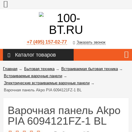
+7 (495) 157-02-77
Заказать звонок
Каталог товаров
Главная
→
Бытовая техника
→
Встраиваемая бытовая техника
→
Встраиваемые варочные панели
→
Электрические встраиваемые варочные панели
→
Варочная панель Akpo PIA 6094121FZ-1 BL
Варочная панель Akpo
PIA 6094121FZ-1 BL