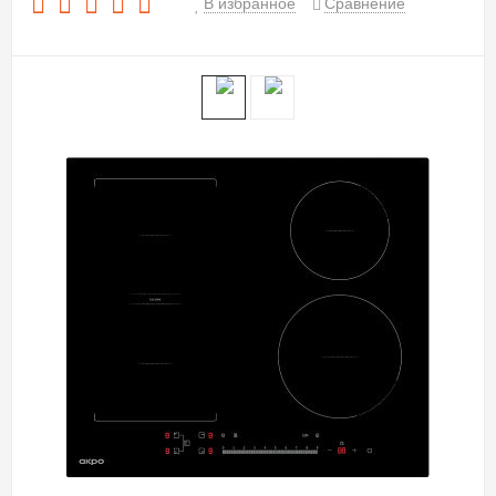
В избранное
Сравнение