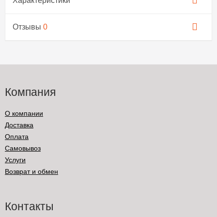
Характеристики
Отзывы
0
Компания
О компании
Доставка
Оплата
Самовывоз
Услуги
Возврат и обмен
Контакты