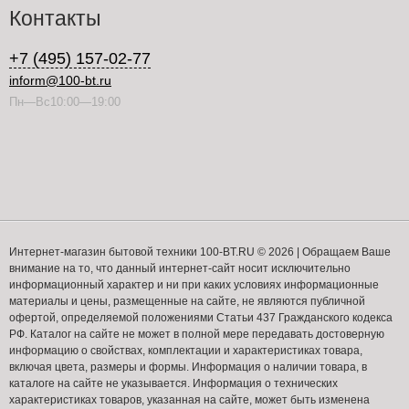
Контакты
+7 (495) 157-02-77
inform@100-bt.ru
Пн—Вс10:00—19:00
Интернет-магазин бытовой техники 100-BT.RU © 2026 | Обращаем Ваше
внимание на то, что данный интернет-сайт носит исключительно
информационный характер и ни при каких условиях информационные
материалы и цены, размещенные на сайте, не являются публичной
офертой, определяемой положениями Статьи 437 Гражданского кодекса
РФ. Каталог на сайте не может в полной мере передавать достоверную
информацию о свойствах, комплектации и характеристиках товара,
включая цвета, размеры и формы. Информация о наличии товара, в
каталоге на сайте не указывается. Информация о технических
характеристиках товаров, указанная на сайте, может быть изменена