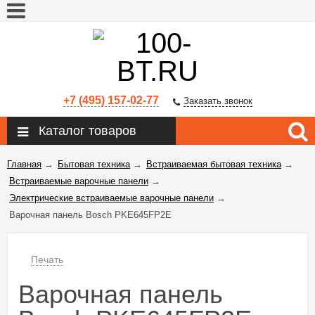
+7 (495) 157-02-77
Заказать звонок
Каталог товаров
Главная
→
Бытовая техника
→
Встраиваемая бытовая техника
→
Встраиваемые варочные панели
→
Электрические встраиваемые варочные панели
→
Варочная панель Bosch PKE645FP2E
Печать
Варочная панель