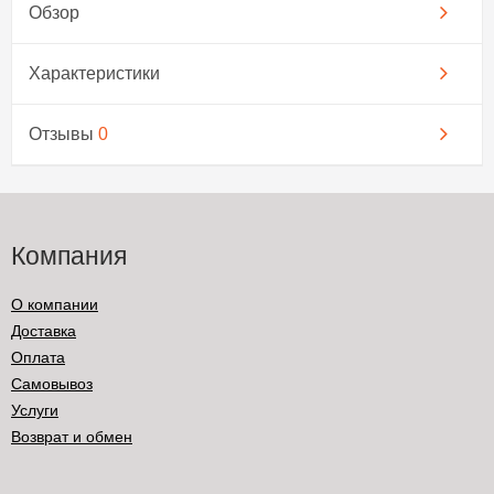
Обзор
Характеристики
Отзывы
0
Компания
О компании
Доставка
Оплата
Самовывоз
Услуги
Возврат и обмен