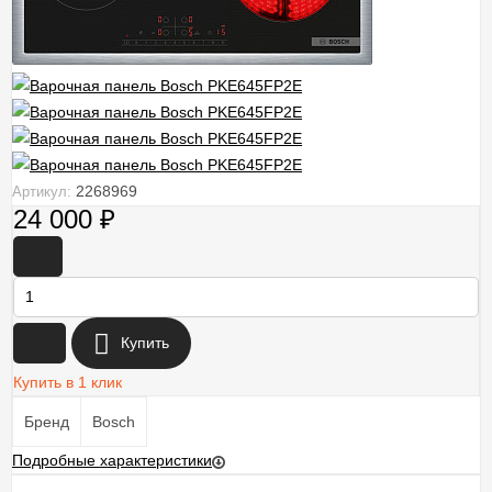
2268969
Артикул:
24 000
₽
-
+
Купить
Купить в 1 клик
Бренд
Bosch
Подробные характеристики