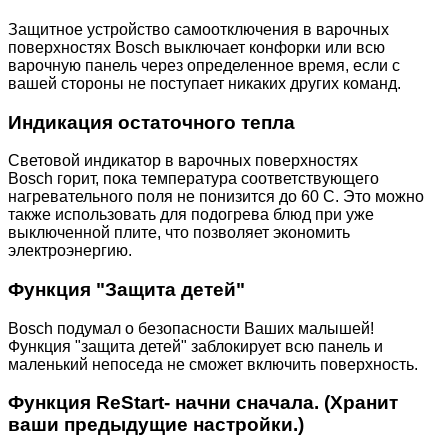
Защитное устройство самоотключения в варочных
поверхностях Bosch выключает конфорки или всю
варочную панель через определенное время, если с
вашей стороны не поступает никаких других команд.
Индикация остаточного тепла
Световой индикатор в варочных поверхностях
Bosch горит, пока температура соответствующего
нагревательного поля не понизится до 60 С. Это можно
также использовать для подогрева блюд при уже
выключенной плите, что позволяет экономить
электроэнергию.
Функция "Защита детей"
Bosch подумал о безопасности Ваших малышей!
Функция "защита детей" заблокирует всю панель и
маленький непоседа не сможет включить поверхность.
Функция ReStart- начни сначала. (Хранит
ваши предыдущие настройки.)