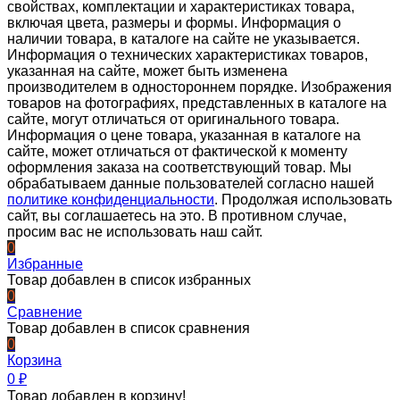
свойствах, комплектации и характеристиках товара,
включая цвета, размеры и формы. Информация о
наличии товара, в каталоге на сайте не указывается.
Информация о технических характеристиках товаров,
указанная на сайте, может быть изменена
производителем в одностороннем порядке. Изображения
товаров на фотографиях, представленных в каталоге на
сайте, могут отличаться от оригинального товара.
Информация о цене товара, указанная в каталоге на
сайте, может отличаться от фактической к моменту
оформления заказа на соответствующий товар. Мы
обрабатываем данные пользователей согласно нашей
политике конфиденциальности
. Продолжая использовать
сайт, вы соглашаетесь на это. В противном случае,
просим вас не использовать наш сайт.
0
Избранные
Товар добавлен в список избранных
0
Сравнение
Товар добавлен в список сравнения
0
Корзина
0
₽
Товар добавлен в корзину!