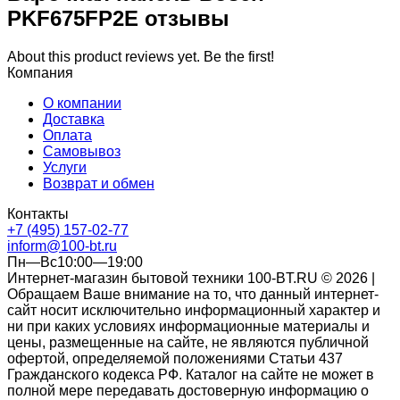
PKF675FP2E отзывы
About this product reviews yet. Be the first!
Компания
О компании
Доставка
Оплата
Самовывоз
Услуги
Возврат и обмен
Контакты
+7 (495) 157-02-77
inform@100-bt.ru
Пн—Вс10:00—19:00
Интернет-магазин бытовой техники 100-BT.RU © 2026 |
Обращаем Ваше внимание на то, что данный интернет-
сайт носит исключительно информационный характер и
ни при каких условиях информационные материалы и
цены, размещенные на сайте, не являются публичной
офертой, определяемой положениями Статьи 437
Гражданского кодекса РФ. Каталог на сайте не может в
полной мере передавать достоверную информацию о