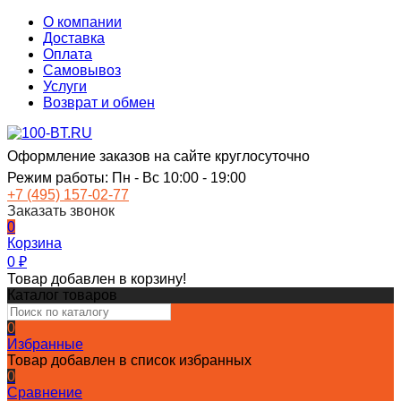
О компании
Доставка
Оплата
Самовывоз
Услуги
Возврат и обмен
Оформление заказов на сайте круглосуточно
Режим работы: Пн - Вс 10:00 - 19:00
+7 (495) 157-02-77
Заказать звонок
0
Корзина
0
₽
Товар добавлен в корзину!
Каталог товаров
0
Избранные
Товар добавлен в список избранных
0
Сравнение