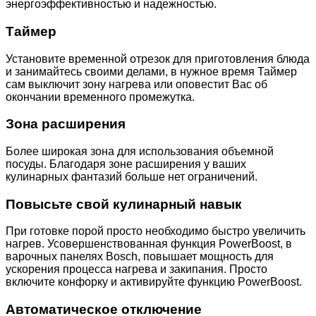
энергоэффективностью и надежностью.
Таймер
Установите временной отрезок для приготовления блюда
и занимайтесь своими делами, в нужное время Таймер
сам выключит зону нагрева или оповестит Вас об
окончании временного промежутка.
Зона расширения
Более широкая зона для использования объемной
посуды. Благодаря зоне расширения у ваших
кулинарных фантазий больше нет ограничений.
Повысьте свой кулинарный навык
При готовке порой просто необходимо быстро увеличить
нагрев. Усовершенствованная функция PowerBoost, в
варочных панелях Bosch, повышает мощность для
ускорения процесса нагрева и закипания. Просто
включите конфорку и активируйте функцию PowerBoost.
Автоматическое отключение