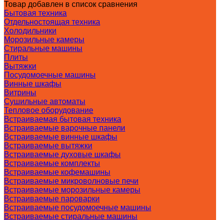
Товар добавлен в список сравнения
Бытовая техника
Отдельностоящая техника
Холодильники
Морозильные камеры
Стиральные машины
Плиты
Вытяжки
Посудомоечные машины
Винные шкафы
Витрины
Сушильные автоматы
Тепловое оборудование
Встраиваемая бытовая техника
Встраиваемые варочные панели
Встраиваемые винные шкафы
Встраиваемые вытяжки
Встраиваемые духовые шкафы
Встраиваемые комплекты
Встраиваемые кофемашины
Встраиваемые микроволновые печи
Встраиваемые морозильные камеры
Встраиваемые пароварки
Встраиваемые посудомоечные машины
Встраиваемые стиральные машины