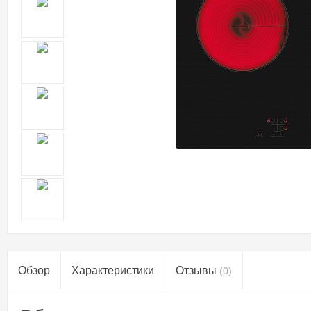
Обзор
Характеристики
Отзывы
(0)