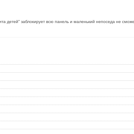
а детей" заблокирует всю панель и маленький непоседа не сможе