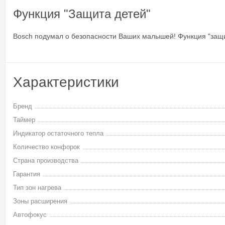
Функция "Защита детей"
Bosch подумал о безопасности Ваших малышей! Функция "защит
Характеристики
Бренд
Таймер
Индикатор остаточного тепла
Количество конфорок
Страна производства
Гарантия
Тип зон нагрева
Зоны расширения
Автофокус