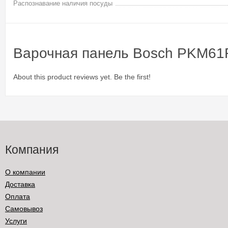
Распознавание наличия посуды
Варочная панель Bosch PKM6
About this product reviews yet. Be the first!
Компания
О компании
Доставка
Оплата
Самовывоз
Услуги