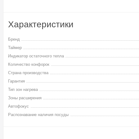
Характеристики
Бренд
Таймер
Индикатор остаточного тепла
Количество конфорок
Страна производства
Гарантия
Тип зон нагрева
Зоны расширения
Автофокус
Распознавание наличия посуды