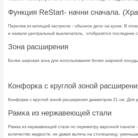
Функция ReStart- начни сначала. (Хр
Перелив из кипящей кастрюли - обычное дело на кухне. В этом
и нажали центральный выключатель, отобразятся последние со
Зона расширения
Более широкая зона для использования более широкой посуды
Конфорка с круглой зоной расширени
Конфорка с круглой зоной расширения диаметром 21 см. Для 
Рамка из нержавеющей стали
Рамка из нержавеющей стали по периметру варочной панели -
количество жидкости, не давая вытечь на столешницу, уменьша