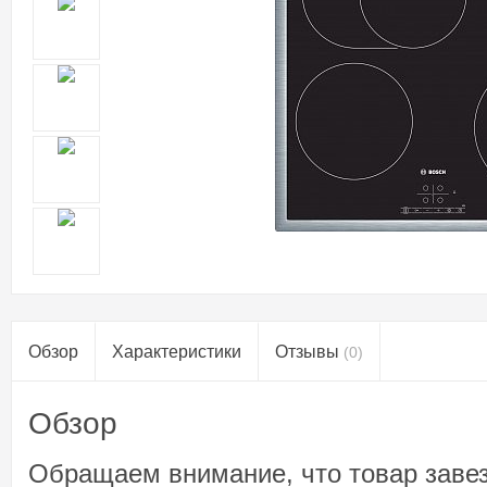
Обзор
Характеристики
Отзывы
(0)
Обзор
Обращаем внимание, что товар завез