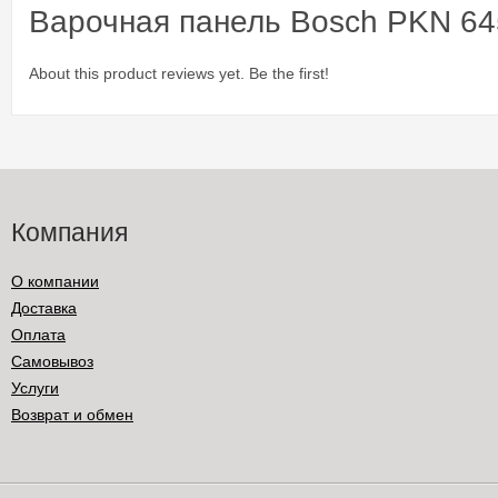
Варочная панель Bosch PKN 64
About this product reviews yet. Be the first!
Компания
О компании
Доставка
Оплата
Самовывоз
Услуги
Возврат и обмен