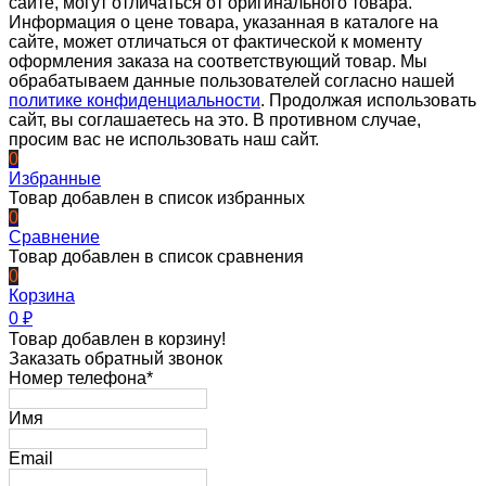
сайте, могут отличаться от оригинального товара.
Информация о цене товара, указанная в каталоге на
сайте, может отличаться от фактической к моменту
оформления заказа на соответствующий товар. Мы
обрабатываем данные пользователей согласно нашей
политике конфиденциальности
. Продолжая использовать
сайт, вы соглашаетесь на это. В противном случае,
просим вас не использовать наш сайт.
0
Избранные
Товар добавлен в список избранных
0
Сравнение
Товар добавлен в список сравнения
0
Корзина
0
₽
Товар добавлен в корзину!
Заказать обратный звонок
Номер телефона*
Имя
Email