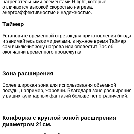
нагревательными элементами Hilight, которые
отличаются высокой скоростью нагрева,
энергоэффективностью и надежностью.
Таймер
Установите временной отрезок для приготовления блюда
и занимайтесь своими делами, в нужное время Таймер
сам выключит зону нагрева или оповестит Вас об
окончании временного промежутка.
Зона расширения
Более широкая зона для использования объемной
посуды, например, жаровни. Благодаря зоне расширения
у ваших кулинарных фантазий больше нет ограничений.
Конфорка с круглой зоной расширения
диаметром 21см.