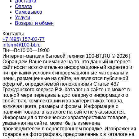
Доставка
Оплата
Самовывоз
Услуги
Возврат и обмен
Контакты
+7 (495) 157-02-77
inform@100-bt.ru
Пн—Вс10:00—19:00
Интернет-магазин бытовой техники 100-BT.RU © 2026 |
Обращаем Ваше внимание на то, что данный интернет-
сайт носит исключительно информационный характер и
ни при каких условиях информационные материалы и
цены, размещенные на сайте, не являются публичной
офертой, определяемой положениями Статьи 437
Гражданского кодекса РФ. Каталог на сайте не может в
полной мере передавать достоверную информацию о
свойствах, комплектации и характеристиках товара,
включая цвета, размеры и формы. Информация о
наличии товара, в каталоге на сайте не указывается.
Информация о технических характеристиках товаров,
указанная на сайте, может быть изменена
производителем в одностороннем порядке. Изображения
товаров на фотографиях, представленных в каталоге на