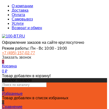
О компании
Доставка
Оплата
Самовывоз
Услуги
Возврат и обмен
Оформление заказов на сайте круглосуточно
Режим работы: Пн - Вс 10:00 - 19:00
+7 (495) 157-02-77
Заказать звонок
0
Корзина
0
₽
Товар добавлен в корзину!
Каталог товаров
0
Избранные
Товар добавлен в список избранных
0
Сравнение