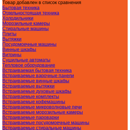
Товар добавлен в список сравнения
Бытовая техника
Отдельностоящая техника
Холодильники
Морозильные камеры
Стиральные машины
Плиты
Вытяжки
Посудомоечные машины
Винные шкафы
Витрины
Сушильные автоматы
Тепловое оборудование
Встраиваемая бытовая техника
Встраиваемые варочные панели
Встраиваемые винные шкафы
Встраиваемые вытяжки
Встраиваемые духовые шкафы
Встраиваемые комплекты
Встраиваемые кофемашины
Встраиваемые микроволновые печи
Встраиваемые морозильные камеры
Встраиваемые пароварки
Встраиваемые посудомоечные машины
Встраиваемые стиральные машины