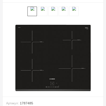
1787485
Артикул: