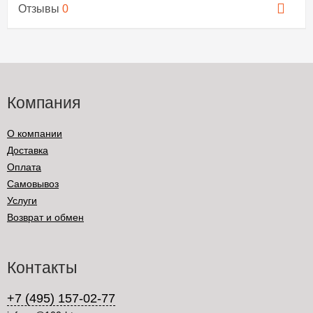
Отзывы
0
Компания
О компании
Доставка
Оплата
Самовывоз
Услуги
Возврат и обмен
Контакты
+7 (495) 157-02-77