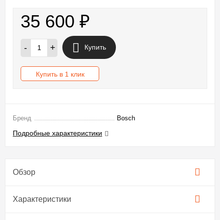
35 600
₽
-
+
Купить
Купить в 1 клик
Бренд
Bosch
Подробные характеристики
Обзор
Характеристики