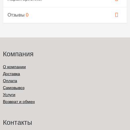
Отзывы
0
Компания
О компании
Доставка
Оплата
Самовывоз
Услуги
Возврат и обмен
Контакты