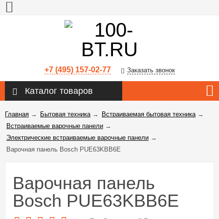
+7 (495) 157-02-77
Заказать звонок
Каталог товаров
Главная
→
Бытовая техника
→
Встраиваемая бытовая техника
→
Встраиваемые варочные панели
→
Электрические встраиваемые варочные панели
→
Варочная панель Bosch PUE63KBB6E
Варочная панель
Bosch PUE63KBB6E