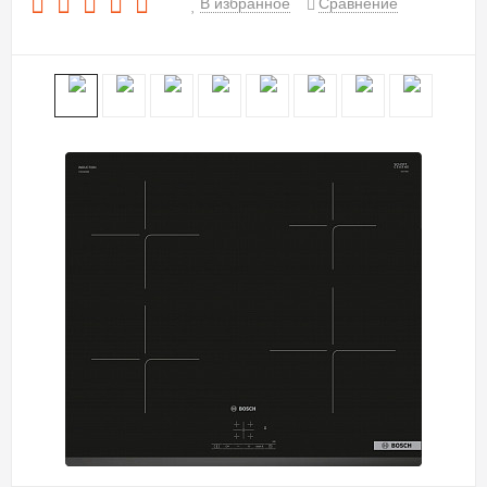
В избранное
Сравнение