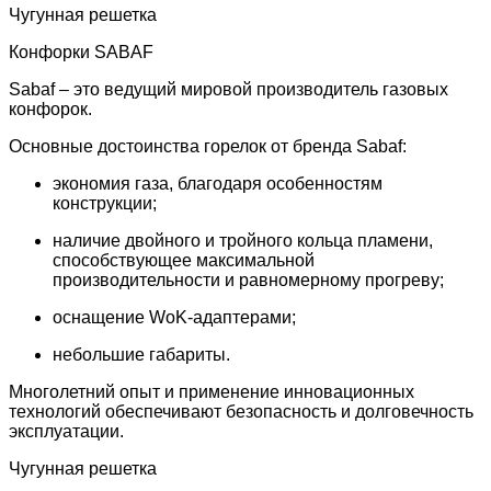
Чугунная решетка
Конфорки SABAF
Sabaf – это ведущий мировой производитель газовых
конфорок.
Основные достоинства горелок от бренда Sabaf:
экономия газа, благодаря особенностям
конструкции;
наличие двойного и тройного кольца пламени,
способствующее максимальной
производительности и равномерному прогреву;
оснащение WoK-адаптерами;
небольшие габариты.
Многолетний опыт и применение инновационных
технологий обеспечивают безопасность и долговечность
эксплуатации.
Чугунная решетка