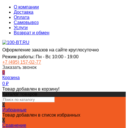
О компании
Доставка
Оплата
Самовывоз
Услуги
Возврат и обмен
Оформление заказов на сайте круглосуточно
Режим работы: Пн - Вс 10:00 - 19:00
+7 (495) 157-02-77
Заказать звонок
0
Корзина
0
₽
Товар добавлен в корзину!
Каталог товаров
0
Избранные
Товар добавлен в список избранных
0
Сравнение