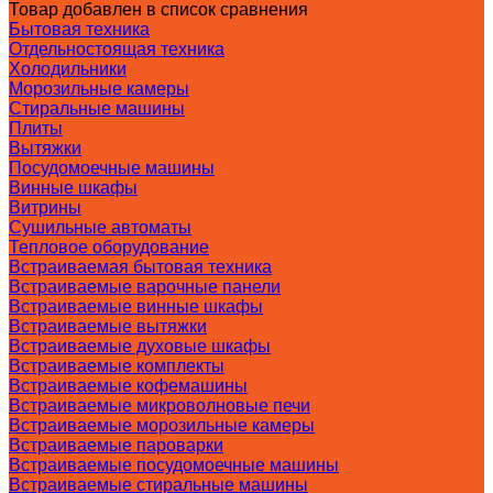
Товар добавлен в список сравнения
Бытовая техника
Отдельностоящая техника
Холодильники
Морозильные камеры
Стиральные машины
Плиты
Вытяжки
Посудомоечные машины
Винные шкафы
Витрины
Сушильные автоматы
Тепловое оборудование
Встраиваемая бытовая техника
Встраиваемые варочные панели
Встраиваемые винные шкафы
Встраиваемые вытяжки
Встраиваемые духовые шкафы
Встраиваемые комплекты
Встраиваемые кофемашины
Встраиваемые микроволновые печи
Встраиваемые морозильные камеры
Встраиваемые пароварки
Встраиваемые посудомоечные машины
Встраиваемые стиральные машины