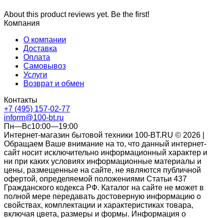
About this product reviews yet. Be the first!
Компания
О компании
Доставка
Оплата
Самовывоз
Услуги
Возврат и обмен
Контакты
+7 (495) 157-02-77
inform@100-bt.ru
Пн—Вс10:00—19:00
Интернет-магазин бытовой техники 100-BT.RU © 2026 |
Обращаем Ваше внимание на то, что данный интернет-
сайт носит исключительно информационный характер и
ни при каких условиях информационные материалы и
цены, размещенные на сайте, не являются публичной
офертой, определяемой положениями Статьи 437
Гражданского кодекса РФ. Каталог на сайте не может в
полной мере передавать достоверную информацию о
свойствах, комплектации и характеристиках товара,
включая цвета, размеры и формы. Информация о