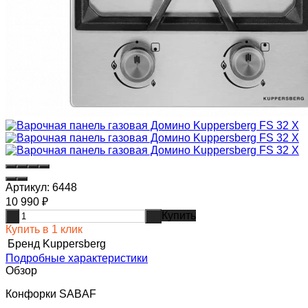
Артикул:
6448
10 990
₽
Купить
-
+
Купить в 1 клик
Бренд
Kuppersberg
Подробные характеристики
Обзор
Конфорки SABAF