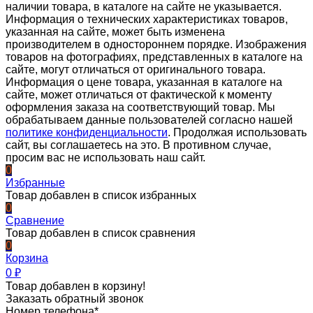
наличии товара, в каталоге на сайте не указывается.
Информация о технических характеристиках товаров,
указанная на сайте, может быть изменена
производителем в одностороннем порядке. Изображения
товаров на фотографиях, представленных в каталоге на
сайте, могут отличаться от оригинального товара.
Информация о цене товара, указанная в каталоге на
сайте, может отличаться от фактической к моменту
оформления заказа на соответствующий товар. Мы
обрабатываем данные пользователей согласно нашей
политике конфиденциальности
. Продолжая использовать
сайт, вы соглашаетесь на это. В противном случае,
просим вас не использовать наш сайт.
0
Избранные
Товар добавлен в список избранных
0
Сравнение
Товар добавлен в список сравнения
0
Корзина
0
₽
Товар добавлен в корзину!
Заказать обратный звонок
Номер телефона*