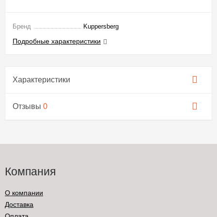
Бренд
Kuppersberg
Подробные характеристики
Характеристики
Отзывы
0
Компания
О компании
Доставка
Оплата