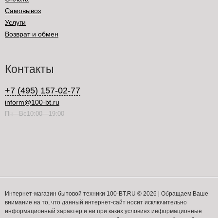
Самовывоз
Услуги
Возврат и обмен
Контакты
+7 (495) 157-02-77
inform@100-bt.ru
Пн—Вс10:00—19:00
Интернет-магазин бытовой техники 100-BT.RU © 2026 | Обращаем Ваше
внимание на то, что данный интернет-сайт носит исключительно
информационный характер и ни при каких условиях информационные