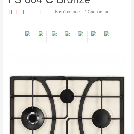
В избранное
Сравнение