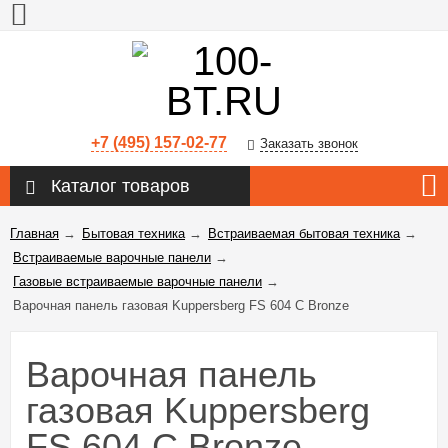
+7 (495) 157-02-77
Заказать звонок
Каталог товаров
Главная
→
Бытовая техника
→
Встраиваемая бытовая техника
→
Встраиваемые варочные панели
→
Газовые встраиваемые варочные панели
→
Варочная панель газовая Kuppersberg FS 604 C Bronze
Варочная панель
газовая Kuppersberg
FS 604 C Bronze