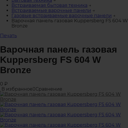
Бытовая техника
→
Встраиваемая бытовая техника
→
Встраиваемые варочные панели
→
Газовые встраиваемые варочные панели
→
Варочная панель газовая Kuppersberg FS 604 W
Bronze
Печать
Варочная панель газовая
Kuppersberg FS 604 W
Bronze
0
₽
В избранное
Сравнение