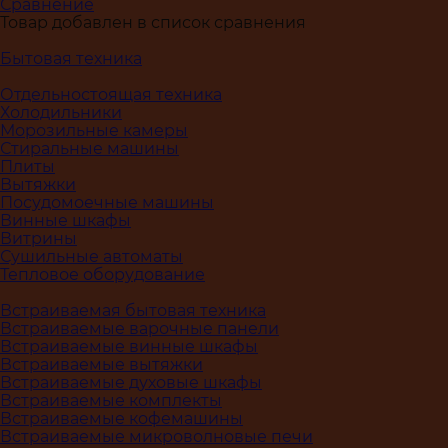
Сравнение
Товар добавлен в список сравнения
Бытовая техника
Отдельностоящая техника
Холодильники
Морозильные камеры
Стиральные машины
Плиты
Вытяжки
Посудомоечные машины
Винные шкафы
Витрины
Сушильные автоматы
Тепловое оборудование
Встраиваемая бытовая техника
Встраиваемые варочные панели
Встраиваемые винные шкафы
Встраиваемые вытяжки
Встраиваемые духовые шкафы
Встраиваемые комплекты
Встраиваемые кофемашины
Встраиваемые микроволновые печи