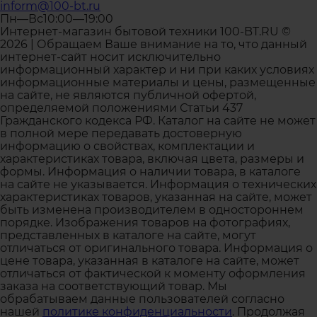
inform@100-bt.ru
Пн—Вс10:00—19:00
Интернет-магазин бытовой техники 100-BT.RU ©
2026 | Обращаем Ваше внимание на то, что данный
интернет-сайт носит исключительно
информационный характер и ни при каких условиях
информационные материалы и цены, размещенные
на сайте, не являются публичной офертой,
определяемой положениями Статьи 437
Гражданского кодекса РФ. Каталог на сайте не может
в полной мере передавать достоверную
информацию о свойствах, комплектации и
характеристиках товара, включая цвета, размеры и
формы. Информация о наличии товара, в каталоге
на сайте не указывается. Информация о технических
характеристиках товаров, указанная на сайте, может
быть изменена производителем в одностороннем
порядке. Изображения товаров на фотографиях,
представленных в каталоге на сайте, могут
отличаться от оригинального товара. Информация о
цене товара, указанная в каталоге на сайте, может
отличаться от фактической к моменту оформления
заказа на соответствующий товар. Мы
обрабатываем данные пользователей согласно
нашей
политике конфиденциальности
. Продолжая