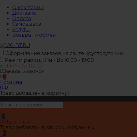
О компании
Доставка
Оплата
Самовывоз
Услуги
Возврат и обмен
Оформление заказов на сайте круглосуточно
Режим работы: Пн - Вс 10:00 - 19:00
+7 (495) 157-02-77
Заказать звонок
0
Корзина
0
₽
Товар добавлен в корзину!
Каталог товаров
0
Избранные
Товар добавлен в список избранных
0