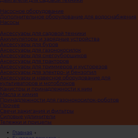
Двигатели для садовой техники
Насосное оборудование
Дополнительное оборудование для водоснабжения
Насосы
Аксессуары для садовой техники
Аккумуляторы и зарядные устройства
Аксессуары для буров
Аксессуары для газонокосилок
Аксессуары для снегоуборщиков
Аксессуары для тракторов
Аксессуары для триммеров и кусторезов
Аксессуары для электро- и бензопил
Аксессуары и навесное оборудование для
культиваторов и мотоблоков
Канистры и принадлежности к ним
Масла и химия
Принадлежности для газонокосилок-роботов
Прочее
Свечи зажигания и фильтры
Силовые удлинители
Тележки и прицепы
Главная
→