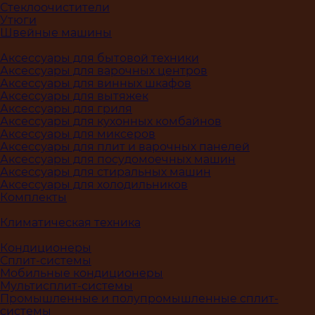
Стеклоочистители
Утюги
Швейные машины
Аксессуары для бытовой техники
Аксессуары для варочных центров
Аксессуары для винных шкафов
Аксессуары для вытяжек
Аксессуары для гриля
Аксессуары для кухонных комбайнов
Аксессуары для миксеров
Аксессуары для плит и варочных панелей
Аксессуары для посудомоечных машин
Аксессуары для стиральных машин
Аксессуары для холодильников
Комплекты
Климатическая техника
Кондиционеры
Сплит-системы
Мобильные кондиционеры
Мультисплит-системы
Промышленные и полупромышленные сплит-
системы