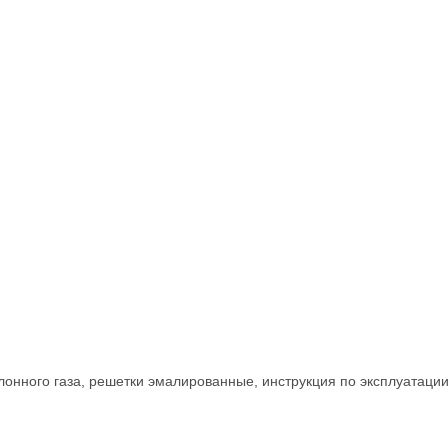
лонного газа, решетки эмалированные, инструкция по эксплуатации