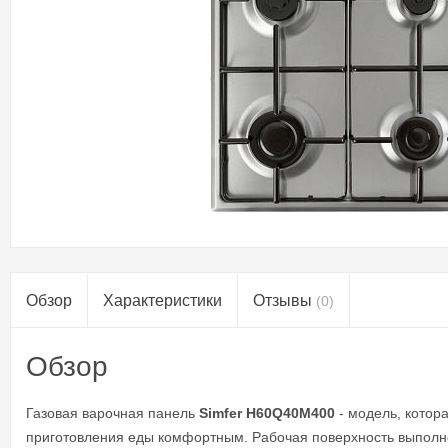
Обзор
Характеристики
Отзывы
(0)
Обзор
Газовая варочная панель
Simfer H60Q40M400
- модель, кото
приготовления еды комфортным. Рабочая поверхность выполне