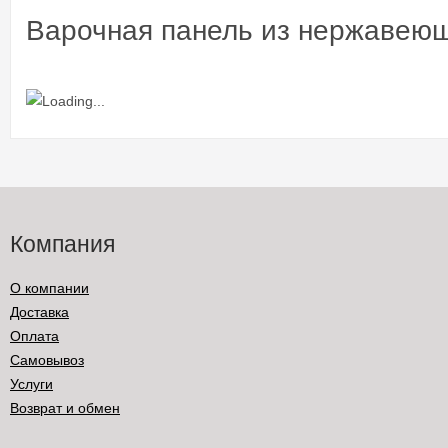
Варочная панель из нержавею
Компания
О компании
Доставка
Оплата
Самовывоз
Услуги
Возврат и обмен