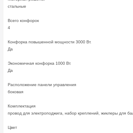
стальные
Всего конфорок
4
Конфорка повышенной мощности 3000 Вт.
Да
Экономичная конфорка 1000 Вт.
Да
Расположение панели управления
боковая
Комплектация
провод для электроподжига, набор креплений, жиклеры для ба
Цвет