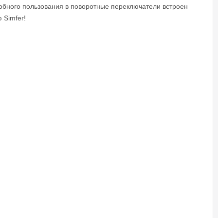
обного пользования в поворотные переключатели встроен
 Simfer!