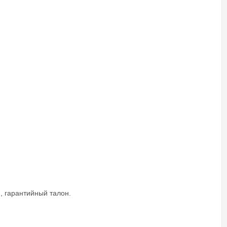
, гарантийный талон.