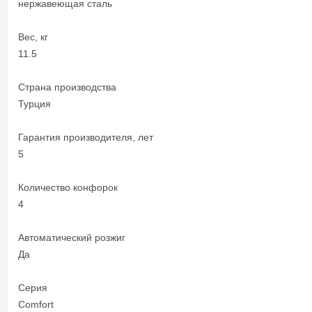
нержавеющая сталь
Вес, кг
11.5
Страна производства
Турция
Гарантия производителя, лет
5
Количество конфорок
4
Автоматический розжиг
Да
Серия
Comfort