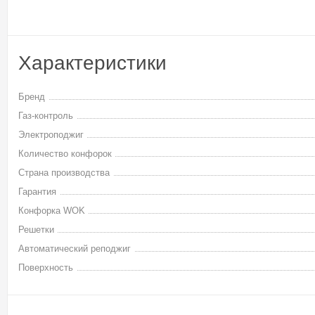
Характеристики
Бренд
Газ-контроль
Электроподжиг
Количество конфорок
Страна производства
Гарантия
Конфорка WOK
Решетки
Автоматический реподжиг
Поверхность