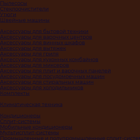
Пылесосы
Стеклоочистители
Утюги
Швейные машины
Аксессуары для бытовой техники
Аксессуары для варочных центров
Аксессуары для винных шкафов
Аксессуары для вытяжек
Аксессуары для гриля
Аксессуары для кухонных комбайнов
Аксессуары для миксеров
Аксессуары для плит и варочных панелей
Аксессуары для посудомоечных машин
Аксессуары для стиральных машин
Аксессуары для холодильников
Комплекты
Климатическая техника
Кондиционеры
Сплит-системы
Мобильные кондиционеры
Мультисплит-системы
Промышленные и полупромышленные сплит-сист