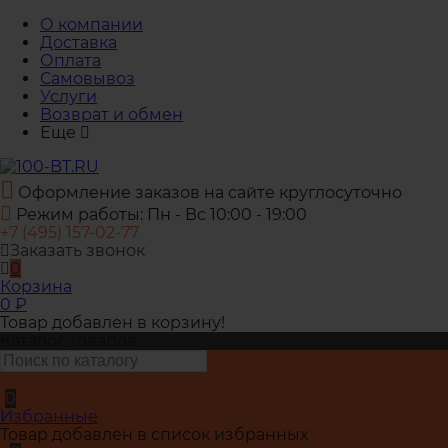
О компании
Доставка
Оплата
Самовывоз
Услуги
Возврат и обмен
Еще
Оформление заказов на сайте круглосуточно
Режим работы: Пн - Вс 10:00 - 19:00
+7 (495) 157-02-77
Заказать звонок
0
Корзина
0
₽
Товар добавлен в корзину!
Каталог товаров
0
Избранные
Товар добавлен в список избранных