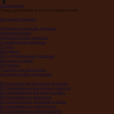
0
Сравнение
Товар добавлен в список сравнения
Бытовая техника
Отдельностоящая техника
Холодильники
Морозильные камеры
Стиральные машины
Плиты
Вытяжки
Посудомоечные машины
Винные шкафы
Витрины
Сушильные автоматы
Тепловое оборудование
Встраиваемая бытовая техника
Встраиваемые варочные панели
Встраиваемые винные шкафы
Встраиваемые вытяжки
Встраиваемые духовые шкафы
Встраиваемые комплекты
Встраиваемые кофемашины