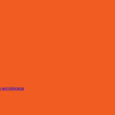
и мотоблоков