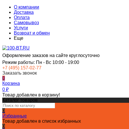
О компании
Доставка
Оплата
Самовывоз
Услуги
Возврат и обмен
Еще
Оформление заказов на сайте круглосуточно
Режим работы: Пн - Вс 10:00 - 19:00
+7 (495) 157-02-77
Заказать звонок
0
Корзина
0
₽
Товар добавлен в корзину!
Каталог товаров
0
Избранные
Товар добавлен в список избранных
0