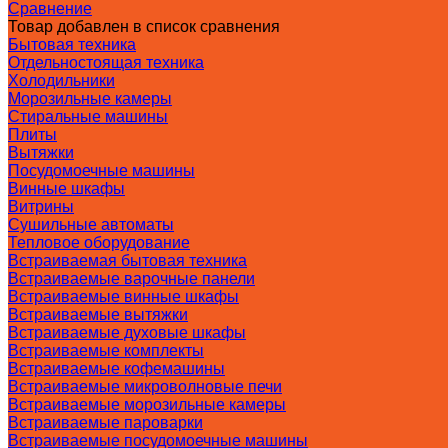
Сравнение
Товар добавлен в список сравнения
Бытовая техника
Отдельностоящая техника
Холодильники
Морозильные камеры
Стиральные машины
Плиты
Вытяжки
Посудомоечные машины
Винные шкафы
Витрины
Сушильные автоматы
Тепловое оборудование
Встраиваемая бытовая техника
Встраиваемые варочные панели
Встраиваемые винные шкафы
Встраиваемые вытяжки
Встраиваемые духовые шкафы
Встраиваемые комплекты
Встраиваемые кофемашины
Встраиваемые микроволновые печи
Встраиваемые морозильные камеры
Встраиваемые пароварки
Встраиваемые посудомоечные машины