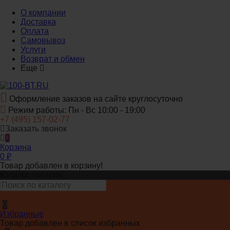
О компании
Доставка
Оплата
Самовывоз
Услуги
Возврат и обмен
Еще
Оформление заказов на сайте круглосуточно
Режим работы: Пн - Вс 10:00 - 19:00
+7 (495) 157-02-77
Заказать звонок
0
Корзина
0
₽
Товар добавлен в корзину!
Каталог товаров
0
Избранные
Товар добавлен в список избранных