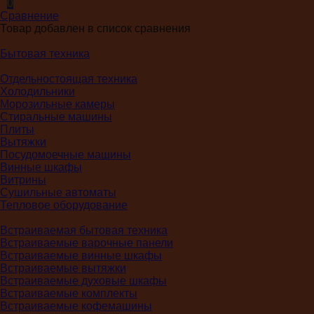
0
Сравнение
Товар добавлен в список сравнения
Бытовая техника
Отдельностоящая техника
Холодильники
Морозильные камеры
Стиральные машины
Плиты
Вытяжки
Посудомоечные машины
Винные шкафы
Витрины
Сушильные автоматы
Тепловое оборудование
Встраиваемая бытовая техника
Встраиваемые варочные панели
Встраиваемые винные шкафы
Встраиваемые вытяжки
Встраиваемые духовые шкафы
Встраиваемые комплекты
Встраиваемые кофемашины