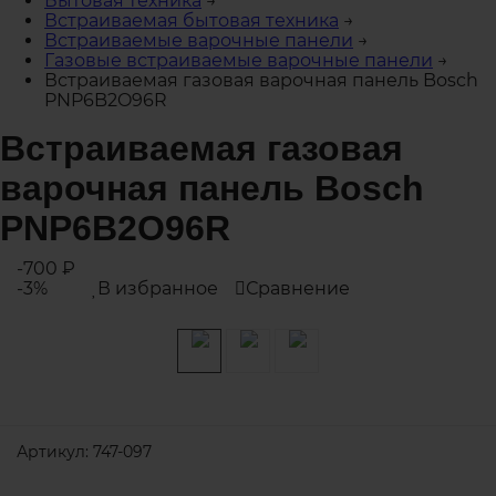
Бытовая техника
→
Встраиваемая бытовая техника
→
Встраиваемые варочные панели
→
Газовые встраиваемые варочные панели
→
Встраиваемая газовая варочная панель Bosch
PNP6B2O96R
Встраиваемая газовая
варочная панель Bosch
PNP6B2O96R
-700
₽
-3%
В избранное
Сравнение
Артикул:
747-097