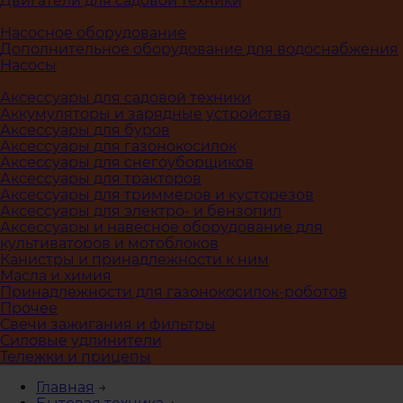
Двигатели для садовой техники
Насосное оборудование
Дополнительное оборудование для водоснабжения
Насосы
Аксессуары для садовой техники
Аккумуляторы и зарядные устройства
Аксессуары для буров
Аксессуары для газонокосилок
Аксессуары для снегоуборщиков
Аксессуары для тракторов
Аксессуары для триммеров и кусторезов
Аксессуары для электро- и бензопил
Аксессуары и навесное оборудование для
культиваторов и мотоблоков
Канистры и принадлежности к ним
Масла и химия
Принадлежности для газонокосилок-роботов
Прочее
Свечи зажигания и фильтры
Силовые удлинители
Тележки и прицепы
Главная
→