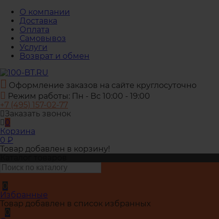
О компании
Доставка
Оплата
Самовывоз
Услуги
Возврат и обмен
Оформление заказов на сайте круглосуточно
Режим работы: Пн - Вс 10:00 - 19:00
+7 (495) 157-02-77
Заказать звонок
0
Корзина
0
₽
Товар добавлен в корзину!
Каталог товаров
0
Избранные
Товар добавлен в список избранных
0