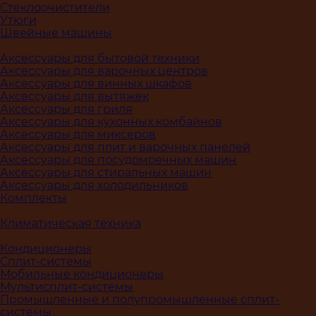
Стеклоочистители
Утюги
Швейные машины
Аксессуары для бытовой техники
Аксессуары для варочных центров
Аксессуары для винных шкафов
Аксессуары для вытяжек
Аксессуары для гриля
Аксессуары для кухонных комбайнов
Аксессуары для миксеров
Аксессуары для плит и варочных панелей
Аксессуары для посудомоечных машин
Аксессуары для стиральных машин
Аксессуары для холодильников
Комплекты
Климатическая техника
Кондиционеры
Сплит-системы
Мобильные кондиционеры
Мультисплит-системы
Промышленные и полупромышленные сплит-
системы