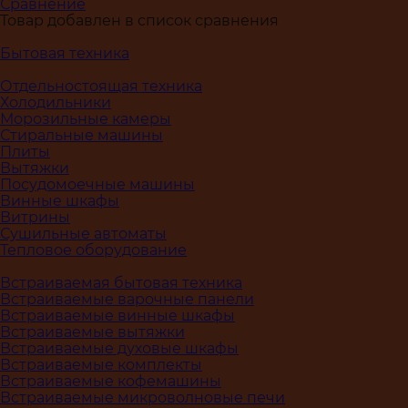
Сравнение
Товар добавлен в список сравнения
Бытовая техника
Отдельностоящая техника
Холодильники
Морозильные камеры
Стиральные машины
Плиты
Вытяжки
Посудомоечные машины
Винные шкафы
Витрины
Сушильные автоматы
Тепловое оборудование
Встраиваемая бытовая техника
Встраиваемые варочные панели
Встраиваемые винные шкафы
Встраиваемые вытяжки
Встраиваемые духовые шкафы
Встраиваемые комплекты
Встраиваемые кофемашины
Встраиваемые микроволновые печи