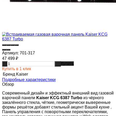
Артикул:
701-317
47 499
₽
Купить
-
+
Купить в 1 клик
Бренд
Kaiser
Подробные характеристики
Обзор
Современный дизайн и эффектный внешний вид газовой
варочной панели
Kaiser KCG 6387 Turbo
из чёрного
закалённого стекла, чёткие, геометрически выверенные
формы решёток добавят стильный акцент Вашей кухне .
Панель управления с поворотными переключателями,