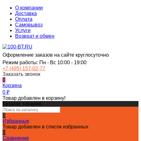
О компании
Доставка
Оплата
Самовывоз
Услуги
Возврат и обмен
Оформление заказов на сайте круглосуточно
Режим работы: Пн - Вс 10:00 - 19:00
+7 (495) 157-02-77
Заказать звонок
0
Корзина
0
₽
Товар добавлен в корзину!
Каталог товаров
0
Избранные
Товар добавлен в список избранных
0
Сравнение