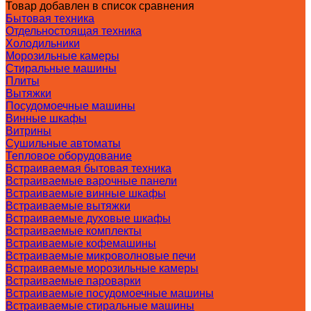
Товар добавлен в список сравнения
Бытовая техника
Отдельностоящая техника
Холодильники
Морозильные камеры
Стиральные машины
Плиты
Вытяжки
Посудомоечные машины
Винные шкафы
Витрины
Сушильные автоматы
Тепловое оборудование
Встраиваемая бытовая техника
Встраиваемые варочные панели
Встраиваемые винные шкафы
Встраиваемые вытяжки
Встраиваемые духовые шкафы
Встраиваемые комплекты
Встраиваемые кофемашины
Встраиваемые микроволновые печи
Встраиваемые морозильные камеры
Встраиваемые пароварки
Встраиваемые посудомоечные машины
Встраиваемые стиральные машины