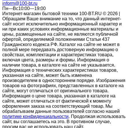
inform@100-bt.ru
Пн—Вс10:00—19:00
Интернет-магазин бытовой техники 100-BT.RU © 2026 |
Обращаем Ваше внимание на то, что данный интернет-
сайт носит исключительно информационный характер и
ни при каких условиях информационные материалы и
цены, размещенные на сайте, не являются публичной
офертой, определяемой положениями Статьи 437
Гражданского кодекса РФ. Каталог на сайте не может в
полной мере передавать достоверную информацию о
свойствах, комплектации и характеристиках товара,
включая цвета, размеры и формы. Информация о
наличии товара, в каталоге на сайте не указывается.
Информация о технических характеристиках товаров,
указанная на сайте, может быть изменена
производителем в одностороннем порядке. Изображения
товаров на фотографиях, представленных в каталоге на
сайте, могут отличаться от оригинального товара.
Информация о цене товара, указанная в каталоге на
сайте, может отличаться от фактической к моменту
оформления заказа на соответствующий товар. Мы
обрабатываем данные пользователей согласно нашей
политике конфиденциальности
. Продолжая использовать
сайт, вы соглашаетесь на это. В противном случае,
просим вас не использовать наш сайт.