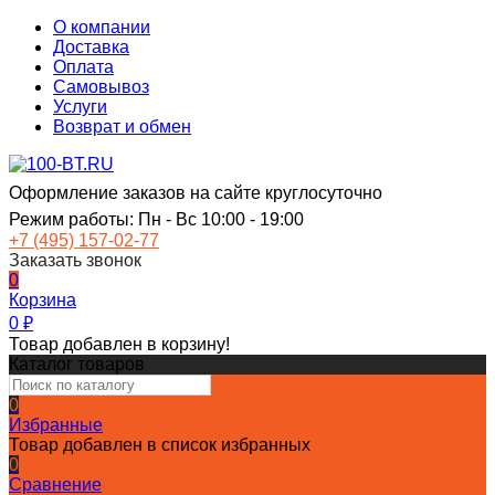
О компании
Доставка
Оплата
Самовывоз
Услуги
Возврат и обмен
Оформление заказов на сайте круглосуточно
Режим работы: Пн - Вс 10:00 - 19:00
+7 (495) 157-02-77
Заказать звонок
0
Корзина
0
₽
Товар добавлен в корзину!
Каталог товаров
0
Избранные
Товар добавлен в список избранных
0
Сравнение