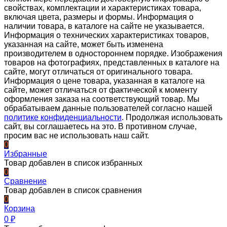
свойствах, комплектации и характеристиках товара,
включая цвета, размеры и формы. Информация о
наличии товара, в каталоге на сайте не указывается.
Информация о технических характеристиках товаров,
указанная на сайте, может быть изменена
производителем в одностороннем порядке. Изображения
товаров на фотографиях, представленных в каталоге на
сайте, могут отличаться от оригинального товара.
Информация о цене товара, указанная в каталоге на
сайте, может отличаться от фактической к моменту
оформления заказа на соответствующий товар. Мы
обрабатываем данные пользователей согласно нашей
политике конфиденциальности
. Продолжая использовать
сайт, вы соглашаетесь на это. В противном случае,
просим вас не использовать наш сайт.
0
Избранные
Товар добавлен в список избранных
0
Сравнение
Товар добавлен в список сравнения
0
Корзина
0
₽