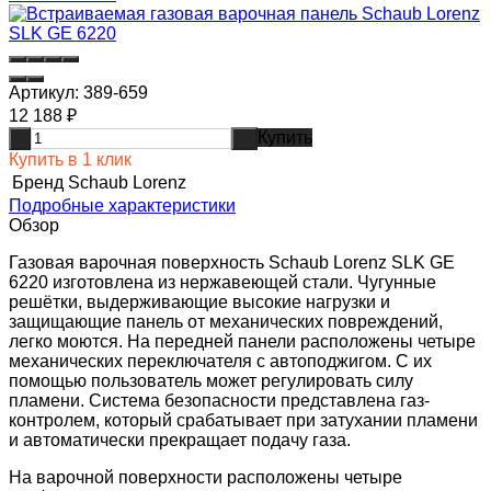
Артикул:
389-659
12 188
₽
Купить
-
+
Купить в 1 клик
Бренд
Schaub Lorenz
Подробные характеристики
Обзор
Газовая варочная поверхность Schaub Lorenz SLK GE
6220 изготовлена из нержавеющей стали. Чугунные
решётки, выдерживающие высокие нагрузки и
защищающие панель от механических повреждений,
легко моются. На передней панели расположены четыре
механических переключателя с автоподжигом. С их
помощью пользователь может регулировать силу
пламени. Система безопасности представлена газ-
контролем, который срабатывает при затухании пламени
и автоматически прекращает подачу газа.
На варочной поверхности расположены четыре