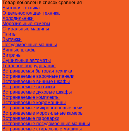
Товар добавлен в список сравнения
Бытовая техника
Отдельностоящая техника
Холодильники
Морозильные камеры
Стиральные машины
Плиты
Вытяжки
Посудомоечные машины
Винные шкафы
Витрины
Сушильные автоматы
Тепловое оборудование
Встраиваемая бытовая техника
Встраиваемые варочные панели
Встраиваемые винные шкафы
Встраиваемые вытяжки
Встраиваемые духовые шкафы
Встраиваемые комплекты
Встраиваемые кофемашины
Встраиваемые микроволновые печи
Встраиваемые морозильные камеры
Встраиваемые пароварки
Встраиваемые посудомоечные машины
Встраиваемые стиральные машины