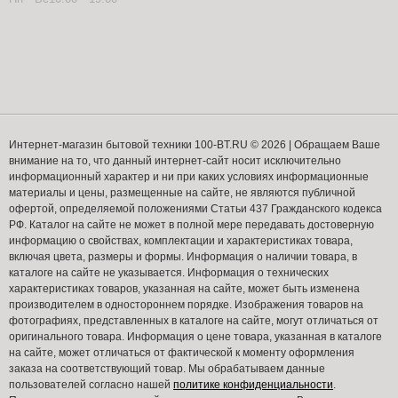
Интернет-магазин бытовой техники 100-BT.RU © 2026 | Обращаем Ваше
внимание на то, что данный интернет-сайт носит исключительно
информационный характер и ни при каких условиях информационные
материалы и цены, размещенные на сайте, не являются публичной
офертой, определяемой положениями Статьи 437 Гражданского кодекса
РФ. Каталог на сайте не может в полной мере передавать достоверную
информацию о свойствах, комплектации и характеристиках товара,
включая цвета, размеры и формы. Информация о наличии товара, в
каталоге на сайте не указывается. Информация о технических
характеристиках товаров, указанная на сайте, может быть изменена
производителем в одностороннем порядке. Изображения товаров на
фотографиях, представленных в каталоге на сайте, могут отличаться от
оригинального товара. Информация о цене товара, указанная в каталоге
на сайте, может отличаться от фактической к моменту оформления
заказа на соответствующий товар. Мы обрабатываем данные
пользователей согласно нашей
политике конфиденциальности
.