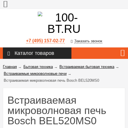
+7 (495) 157-02-77
Заказать звонок
Каталог товаров
Главная
→
Бытовая техника
→
Встраиваемая бытовая техника
→
Встраиваемые микроволновые печи
→
Встраиваемая микроволновая печь Bosch BEL520MS0
Встраиваемая
микроволновая печь
Bosch BEL520MS0