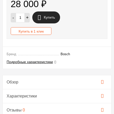
28 000
₽
-
+
Купить
Купить в 1 клик
Бренд
Bosch
Подробные характеристики
Обзор
Характеристики
Отзывы
0