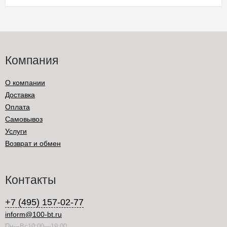
Компания
О компании
Доставка
Оплата
Самовывоз
Услуги
Возврат и обмен
Контакты
+7 (495) 157-02-77
inform@100-bt.ru
Пн—Вс10:00—19:00